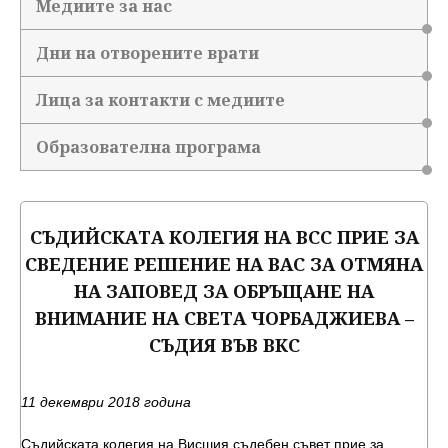
Медиите за нас
Дни на отворените врати
Лица за контакти с медиите
Образователна програма
СЪДИЙСКАТА КОЛЕГИЯ НА ВСС ПРИЕ ЗА
СВЕДЕНИЕ РЕШЕНИЕ НА ВАС ЗА ОТМЯНА
НА ЗАПОВЕД ЗА ОБРЪЩАНЕ НА
ВНИМАНИЕ НА СВЕТА ЧОРБАДЖИЕВА –
СЪДИЯ ВЪВ ВКС
11 декември 2018 година
Съдийската колегия на Висшия съдебен съвет прие за