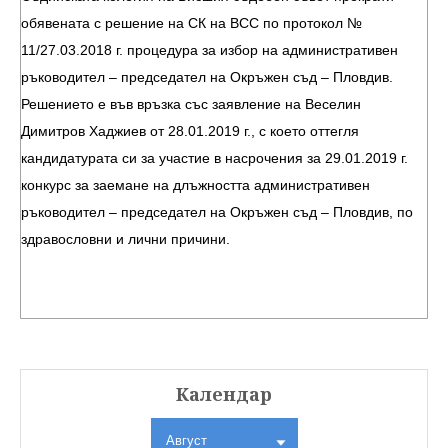
обявената с решение на СК на ВСС по протокол №
11/27.03.2018 г. процедура за избор на административен
ръководител – председател на Окръжен съд – Пловдив.
Решението е във връзка със заявление на Веселин
Димитров Хаджиев от 28.01.2019 г., с което оттегля
кандидатурата си за участие в насрочения за 29.01.2019 г.
конкурс за заемане на длъжността административен
ръководител – председател на Окръжен съд – Пловдив, по
здравословни и лични причини.
Календар
Август