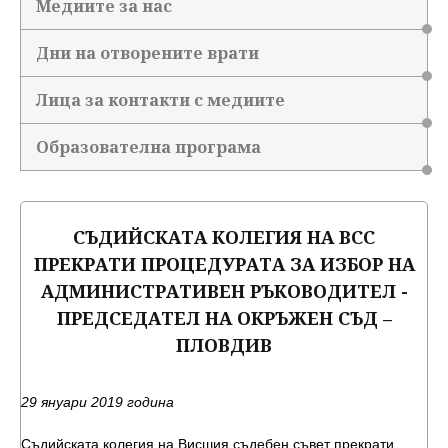
Медиите за нас
Дни на отворените врати
Лица за контакти с медиите
Образователна програма
СЪДИЙСКАТА КОЛЕГИЯ НА ВСС
ПРЕКРАТИ ПРОЦЕДУРАТА ЗА ИЗБОР НА
АДМИНИСТРАТИВЕН РЪКОВОДИТЕЛ -
ПРЕДСЕДАТЕЛ НА ОКРЪЖЕН СЪД –
ПЛОВДИВ
29 януари 2019 година
Съдийската колегия на Висшия съдебен съвет прекрати