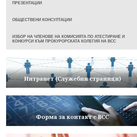
ПРЕЗЕНТАЦИИ
ОБЩЕСТВЕНИ КОНСУЛТАЦИИ
ИЗБОР НА ЧЛЕНОВЕ НА КОМИСИЯТА ПО АТЕСТИРАНЕ И
КОНКУРСИ КЪМ ПРОКУРОРСКАТА КОЛЕГИЯ НА ВСС
Интранет (Служебни страници)
Форма за контакт с ВСС