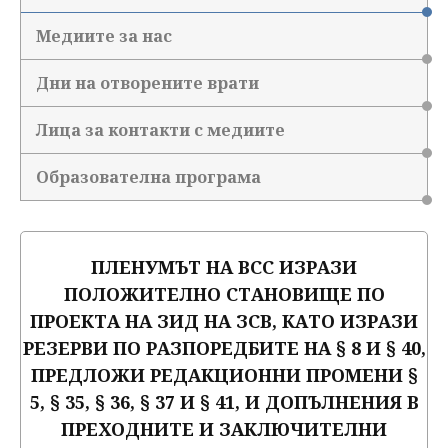
Медиите за нас
Дни на отворените врати
Лица за контакти с медиите
Образователна програма
ПЛЕНУМЪТ НА ВСС ИЗРАЗИ
ПОЛОЖИТЕЛНО СТАНОВИЩЕ ПО
ПРОЕКТА НА ЗИД НА ЗСВ, КАТО ИЗРАЗИ
РЕЗЕРВИ ПО РАЗПОРЕДБИТЕ НА § 8 И § 40,
ПРЕДЛОЖИ РЕДАКЦИОННИ ПРОМЕНИ §
5, § 35, § 36, § 37 И § 41, И ДОПЪЛНЕНИЯ В
ПРЕХОДНИТЕ И ЗАКЛЮЧИТЕЛНИ