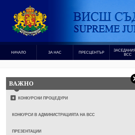
ЗАСЕДАНИЯ
НАЧАЛО
ЗА НАС
ПРЕСЦЕНТЪР
ВСС
ВАЖНО
КОНКУРСНИ ПРОЦЕДУРИ
КОНКУРСИ В АДМИНИСТРАЦИЯТА НА ВСС
ПРЕЗЕНТАЦИИ