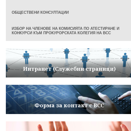
ОБЩЕСТВЕНИ КОНСУЛТАЦИИ
ИЗБОР НА ЧЛЕНОВЕ НА КОМИСИЯТА ПО АТЕСТИРАНЕ И
КОНКУРСИ КЪМ ПРОКУРОРСКАТА КОЛЕГИЯ НА ВСС
Интранет (Служебни страници)
Форма за контакт с ВСС