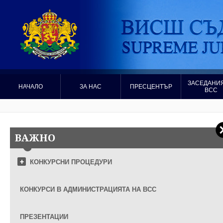
ЗАСЕДАНИЯ
НАЧАЛО
ЗА НАС
ПРЕСЦЕНТЪР
ВСС
ВАЖНО
КОНКУРСНИ ПРОЦЕДУРИ
КОНКУРСИ В АДМИНИСТРАЦИЯТА НА ВСС
ПРЕЗЕНТАЦИИ