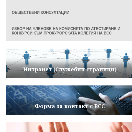
ОБЩЕСТВЕНИ КОНСУЛТАЦИИ
ИЗБОР НА ЧЛЕНОВЕ НА КОМИСИЯТА ПО АТЕСТИРАНЕ И
КОНКУРСИ КЪМ ПРОКУРОРСКАТА КОЛЕГИЯ НА ВСС
Интранет (Служебни страници)
Форма за контакт с ВСС