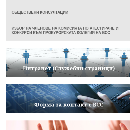
ОБЩЕСТВЕНИ КОНСУЛТАЦИИ
ИЗБОР НА ЧЛЕНОВЕ НА КОМИСИЯТА ПО АТЕСТИРАНЕ И
КОНКУРСИ КЪМ ПРОКУРОРСКАТА КОЛЕГИЯ НА ВСС
Интранет (Служебни страници)
Форма за контакт с ВСС