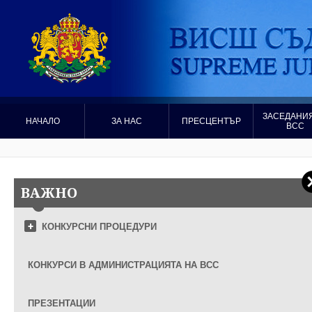
ЗАСЕДАНИЯ
НАЧАЛО
ЗА НАС
ПРЕСЦЕНТЪР
ВСС
ВАЖНО
КОНКУРСНИ ПРОЦЕДУРИ
КОНКУРСИ В АДМИНИСТРАЦИЯТА НА ВСС
ПРЕЗЕНТАЦИИ