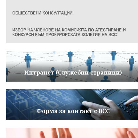
ОБЩЕСТВЕНИ КОНСУЛТАЦИИ
ИЗБОР НА ЧЛЕНОВЕ НА КОМИСИЯТА ПО АТЕСТИРАНЕ И
КОНКУРСИ КЪМ ПРОКУРОРСКАТА КОЛЕГИЯ НА ВСС
Интранет (Служебни страници)
Форма за контакт с ВСС