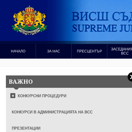
ЗАСЕДАНИЯ
НАЧАЛО
ЗА НАС
ПРЕСЦЕНТЪР
ВСС
ВАЖНО
КОНКУРСНИ ПРОЦЕДУРИ
КОНКУРСИ В АДМИНИСТРАЦИЯТА НА ВСС
ПРЕЗЕНТАЦИИ