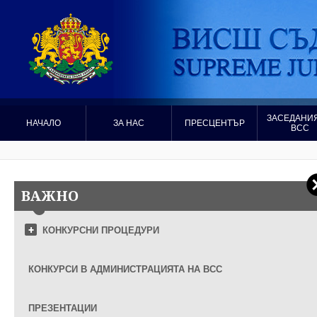
ЗАСЕДАНИЯ
НАЧАЛО
ЗА НАС
ПРЕСЦЕНТЪР
ВСС
ВАЖНО
КОНКУРСНИ ПРОЦЕДУРИ
КОНКУРСИ В АДМИНИСТРАЦИЯТА НА ВСС
ПРЕЗЕНТАЦИИ