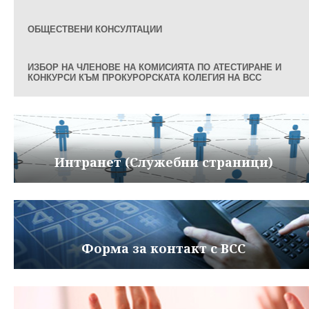
ОБЩЕСТВЕНИ КОНСУЛТАЦИИ
ИЗБОР НА ЧЛЕНОВЕ НА КОМИСИЯТА ПО АТЕСТИРАНЕ И
КОНКУРСИ КЪМ ПРОКУРОРСКАТА КОЛЕГИЯ НА ВСС
Интранет (Служебни страници)
Форма за контакт с ВСС