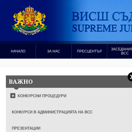
ЗАСЕДАНИЯ
НАЧАЛО
ЗА НАС
ПРЕСЦЕНТЪР
ВСС
ВАЖНО
КОНКУРСНИ ПРОЦЕДУРИ
КОНКУРСИ В АДМИНИСТРАЦИЯТА НА ВСС
ПРЕЗЕНТАЦИИ