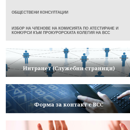
ОБЩЕСТВЕНИ КОНСУЛТАЦИИ
ИЗБОР НА ЧЛЕНОВЕ НА КОМИСИЯТА ПО АТЕСТИРАНЕ И
КОНКУРСИ КЪМ ПРОКУРОРСКАТА КОЛЕГИЯ НА ВСС
Интранет (Служебни страници)
Форма за контакт с ВСС