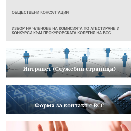
ОБЩЕСТВЕНИ КОНСУЛТАЦИИ
ИЗБОР НА ЧЛЕНОВЕ НА КОМИСИЯТА ПО АТЕСТИРАНЕ И
КОНКУРСИ КЪМ ПРОКУРОРСКАТА КОЛЕГИЯ НА ВСС
Интранет (Служебни страници)
Форма за контакт с ВСС