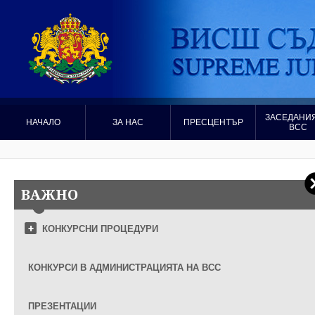
ЗАСЕДАНИЯ
НАЧАЛО
ЗА НАС
ПРЕСЦЕНТЪР
ВСС
ВАЖНО
КОНКУРСНИ ПРОЦЕДУРИ
КОНКУРСИ В АДМИНИСТРАЦИЯТА НА ВСС
ПРЕЗЕНТАЦИИ