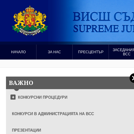
ЗАСЕДАНИЯ
НАЧАЛО
ЗА НАС
ПРЕСЦЕНТЪР
ВСС
ВАЖНО
КОНКУРСНИ ПРОЦЕДУРИ
КОНКУРСИ В АДМИНИСТРАЦИЯТА НА ВСС
ПРЕЗЕНТАЦИИ