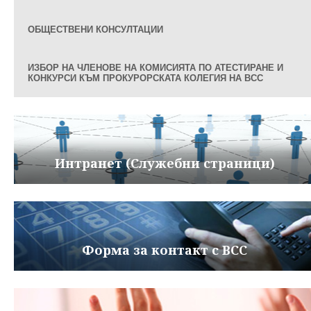
ОБЩЕСТВЕНИ КОНСУЛТАЦИИ
ИЗБОР НА ЧЛЕНОВЕ НА КОМИСИЯТА ПО АТЕСТИРАНЕ И
КОНКУРСИ КЪМ ПРОКУРОРСКАТА КОЛЕГИЯ НА ВСС
Интранет (Служебни страници)
Форма за контакт с ВСС