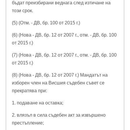
бъдат преизбирани веднага след изтичане на
този срок.
(5) (Отм. - ДВ, бр. 100 от 2015 г.)
(6) (Нова - ДВ, бр. 12 от 2007 г., отм. - ДВ, бр. 100
от 2015 г.)
(7) (Нова - ДВ, бр. 12 от 2007 г., отм. - ДВ, бр. 100
от 2015 г.)
(8) (Нова - ДВ, бр. 12 от 2007 г.) Мандатът на
изборен член на Висшия съдебен съвет се
прекратява при:
1. подаване на оставка;
2. влязъл в сила съдебен акт за извършено
престъпление;