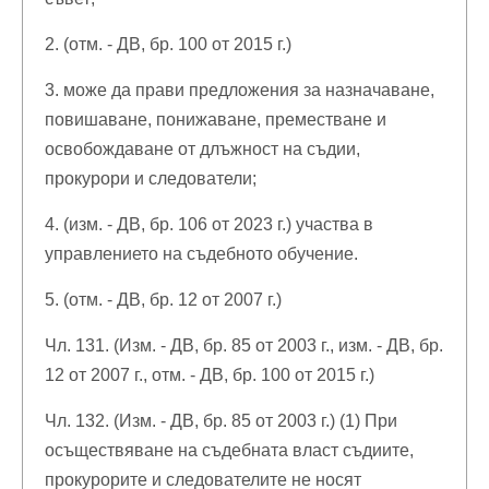
2. (отм. - ДВ, бр. 100 от 2015 г.)
3. може да прави предложения за назначаване,
повишаване, понижаване, преместване и
освобождаване от длъжност на съдии,
прокурори и следователи;
4. (изм. - ДВ, бр. 106 от 2023 г.) участва в
управлението на съдебното обучение.
5. (отм. - ДВ, бр. 12 от 2007 г.)
Чл. 131. (Изм. - ДВ, бр. 85 от 2003 г., изм. - ДВ, бр.
12 от 2007 г., отм. - ДВ, бр. 100 от 2015 г.)
Чл. 132. (Изм. - ДВ, бр. 85 от 2003 г.) (1) При
осъществяване на съдебната власт съдиите,
прокурорите и следователите не носят