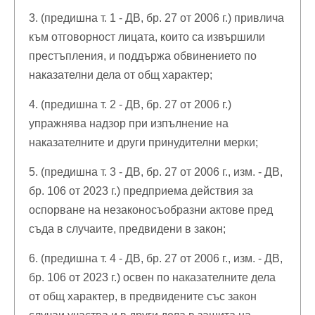
3. (предишна т. 1 - ДВ, бр. 27 от 2006 г.) привлича
към отговорност лицата, които са извършили
престъпления, и поддържа обвинението по
наказателни дела от общ характер;
4. (предишна т. 2 - ДВ, бр. 27 от 2006 г.)
упражнява надзор при изпълнение на
наказателните и други принудителни мерки;
5. (предишна т. 3 - ДВ, бр. 27 от 2006 г., изм. - ДВ,
бр. 106 от 2023 г.) предприема действия за
оспорване на незаконосъобразни актове пред
съда в случаите, предвидени в закон;
6. (предишна т. 4 - ДВ, бр. 27 от 2006 г., изм. - ДВ,
бр. 106 от 2023 г.) освен по наказателните дела
от общ характер, в предвидените със закон