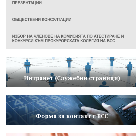
ПРЕЗЕНТАЦИИ
ОБЩЕСТВЕНИ КОНСУЛТАЦИИ
ИЗБОР НА ЧЛЕНОВЕ НА КОМИСИЯТА ПО АТЕСТИРАНЕ И
КОНКУРСИ КЪМ ПРОКУРОРСКАТА КОЛЕГИЯ НА ВСС
Интранет (Служебни страници)
Форма за контакт с ВСС