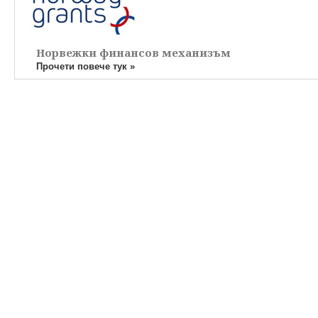
Норвежки финансов механизъм
Прочети повече тук »