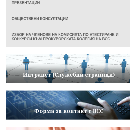
ПРЕЗЕНТАЦИИ
ОБЩЕСТВЕНИ КОНСУЛТАЦИИ
ИЗБОР НА ЧЛЕНОВЕ НА КОМИСИЯТА ПО АТЕСТИРАНЕ И
КОНКУРСИ КЪМ ПРОКУРОРСКАТА КОЛЕГИЯ НА ВСС
Интранет (Служебни страници)
Форма за контакт с ВСС