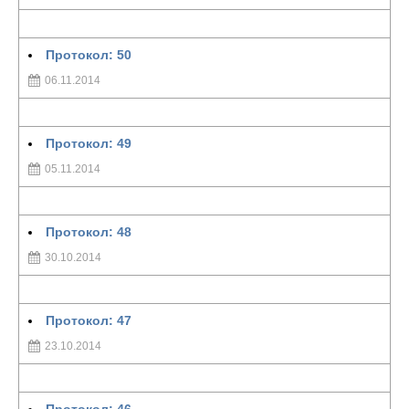
Протокол: 50
06.11.2014
Протокол: 49
05.11.2014
Протокол: 48
30.10.2014
Протокол: 47
23.10.2014