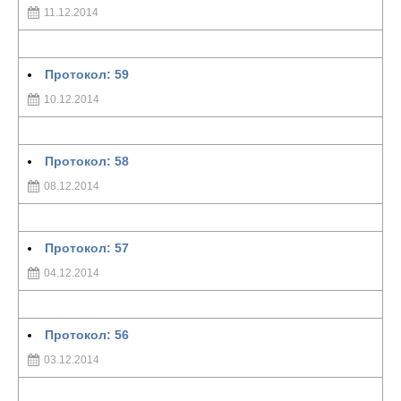
11.12.2014
Протокол: 59
10.12.2014
Протокол: 58
08.12.2014
Протокол: 57
04.12.2014
Протокол: 56
03.12.2014