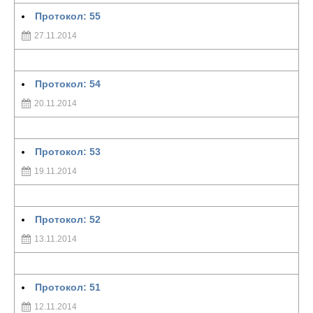
Протокол: 55
27.11.2014
Протокол: 54
20.11.2014
Протокол: 53
19.11.2014
Протокол: 52
13.11.2014
Протокол: 51
12.11.2014