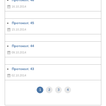
Протокол: 46
16.10.2014
Протокол: 45
15.10.2014
Протокол: 44
09.10.2014
Протокол: 43
02.10.2014
1
2
3
4