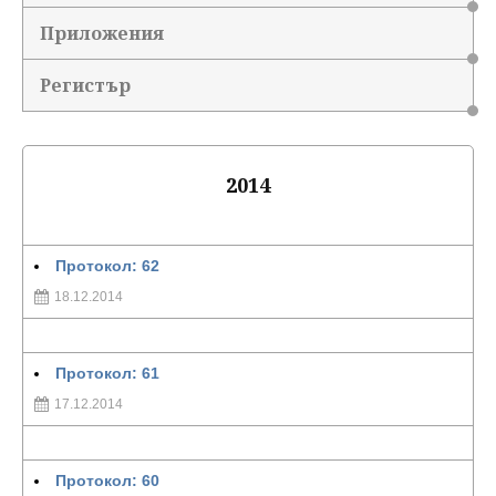
Приложения
Регистър
2014
Протокол: 62
18.12.2014
Протокол: 61
17.12.2014
Протокол: 60