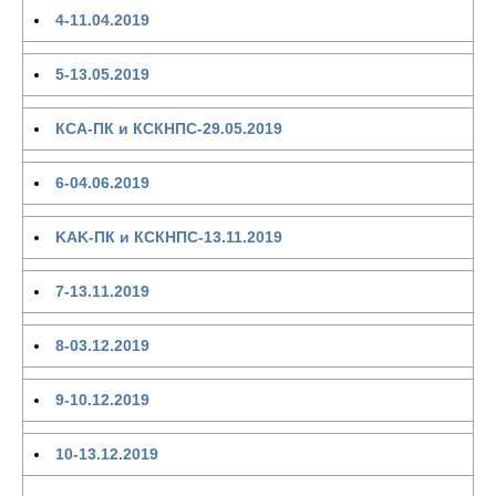
4-11.04.2019
5-13.05.2019
КСА-ПК и КСКНПС-29.05.2019
6-04.06.2019
KAK-ПК и КСКНПС-13.11.2019
7-13.11.2019
8-03.12.2019
9-10.12.2019
10-13.12.2019