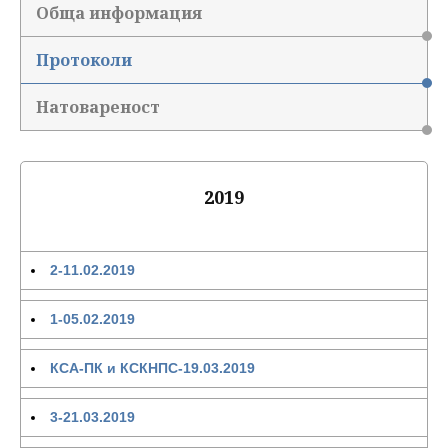
Обща информация
Протоколи
Натовареност
2019
2-11.02.2019
1-05.02.2019
КСА-ПК и КСКНПС-19.03.2019
3-21.03.2019