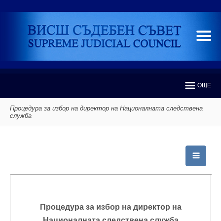
ОЩЕ
Процедура за избор на директор на Националната следствена
служба
Процедура за избор на директор на
Националната следствена служба