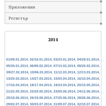
Приложения
Регистър
2014
01/09.01.2014
,
02/16.01.2014
,
03/23.01.2014
,
04/29.01.2014,
05/30.01.2014
,
06/06.02.2014
,
07/13.02.2014,
08/20.02.2014,
09/27.02.2014,
10/06.03.2014,
11/12.03.2014,
12/13.03.2014,
13/20.03.2014,
14/27.03.2014,
15/03.04.2014,
16/10.04.2014,
17/16.04.2014,
18/17.04.2014,
19/24.04.2014,
20/15.05.2014,
21/22.05.2014
,
22/29.05.2014,
23/05.06.2014,
24/12.06.2014,
25/18.06.2014,
26/19.06.2014,
27/25.06.2014,
28/26.06.2014,
29/02.07.2014,
30/03.07.2014,
31/09.07.2014,
32/10.07.2014
,