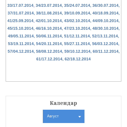
33/17.07.2014
,
34/23.07.2014,
35/24.07.2014,
36/30.07.2014,
37/31.07.2014,
38/11.08.2014,
39/10.09.2014,
40/18.09.2014,
41/25.09.2014
,
42/01.10.2014,
43/02.10.2014,
44/09.10.2014,
45/15.10.2014,
46/16.10.2014,
47/23.10.2014,
48/30.10.2014,
49/05.11.2014,
50/06.11.2014,
51/12.11.2014,
52/13.11.2014,
53/19.11.2014,
54/20.11.2014,
55/27.11.2014,
56/03.12.2014,
57/04.12.2014,
58/08.12.2014,
59/10.12.2014,
60/11.12.2014,
61/17.12.2014,
62/18.12.2014
Календар
Август