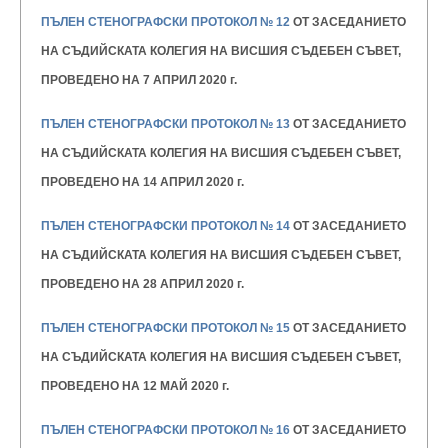
ПЪЛЕН СТЕНОГРАФСКИ ПРОТОКОЛ № 12
ОТ ЗАСЕДАНИЕТО
НА СЪДИЙСКАТА КОЛЕГИЯ НА ВИСШИЯ
СЪДЕБЕН СЪВЕТ,
ПРОВЕДЕНО НА 7 АПРИЛ 2020 г.
ПЪЛЕН СТЕНОГРАФСКИ ПРОТОКОЛ № 13
ОТ ЗАСЕДАНИЕТО
НА СЪДИЙСКАТА КОЛЕГИЯ НА ВИСШИЯ
СЪДЕБЕН СЪВЕТ,
ПРОВЕДЕНО НА 14 АПРИЛ 2020 г.
ПЪЛЕН СТЕНОГРАФСКИ ПРОТОКОЛ № 14
ОТ ЗАСЕДАНИЕТО
НА СЪДИЙСКАТА КОЛЕГИЯ НА ВИСШИЯ
СЪДЕБЕН СЪВЕТ,
ПРОВЕДЕНО НА 28 АПРИЛ 2020 г.
ПЪЛЕН СТЕНОГРАФСКИ ПРОТОКОЛ № 15
ОТ ЗАСЕДАНИЕТО
НА СЪДИЙСКАТА КОЛЕГИЯ НА ВИСШИЯ
СЪДЕБЕН СЪВЕТ,
ПРОВЕДЕНО НА 12 МАЙ 2020 г.
ПЪЛЕН СТЕНОГРАФСКИ ПРОТОКОЛ № 16
ОТ ЗАСЕДАНИЕТО