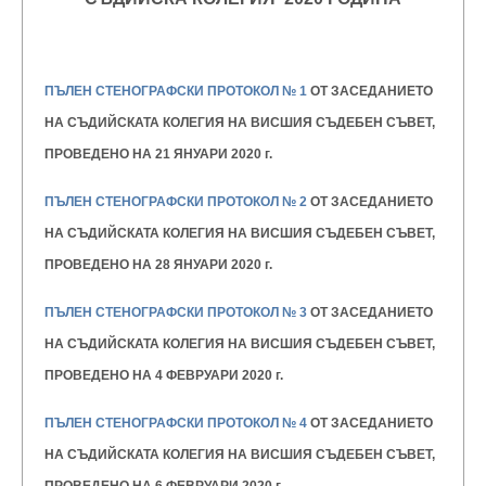
ПЪЛЕН СТЕНОГРАФСКИ ПРОТОКОЛ № 1
ОТ ЗАСЕДАНИЕТО
НА
СЪДИЙСКАТА КОЛЕГИЯ НА ВИСШИЯ
СЪДЕБЕН СЪВЕТ
,
ПРОВЕДЕНО НА 21 ЯНУАРИ 2020 г.
ПЪЛЕН СТЕНОГРАФСКИ ПРОТОКОЛ № 2
ОТ ЗАСЕДАНИЕТО
НА СЪДИЙСКАТА КОЛЕГИЯ НА ВИСШИЯ
СЪДЕБЕН СЪВЕТ,
ПРОВЕДЕНО НА 28 ЯНУАРИ 2020 г.
ПЪЛЕН СТЕНОГРАФСКИ ПРОТОКОЛ № 3
ОТ ЗАСЕДАНИЕТО
НА СЪДИЙСКАТА КОЛЕГИЯ НА ВИСШИЯ
СЪДЕБЕН СЪВЕТ,
ПРОВЕДЕНО НА 4 ФЕВРУАРИ 2020 г.
ПЪЛЕН СТЕНОГРАФСКИ ПРОТОКОЛ № 4
ОТ ЗАСЕДАНИЕТО
НА СЪДИЙСКАТА КОЛЕГИЯ НА ВИСШИЯ
СЪДЕБЕН СЪВЕТ,