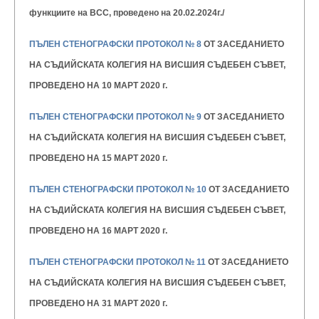
функциите на ВСС, проведено на 20.02.2024г./
ПЪЛЕН СТЕНОГРАФСКИ ПРОТОКОЛ № 8
ОТ ЗАСЕДАНИЕТО
НА СЪДИЙСКАТА КОЛЕГИЯ НА ВИСШИЯ
СЪДЕБЕН СЪВЕТ,
ПРОВЕДЕНО НА 10 МАРТ 2020 г.
ПЪЛЕН СТЕНОГРАФСКИ ПРОТОКОЛ № 9
ОТ ЗАСЕДАНИЕТО
НА СЪДИЙСКАТА КОЛЕГИЯ НА ВИСШИЯ
СЪДЕБЕН СЪВЕТ,
ПРОВЕДЕНО НА 15 МАРТ 2020 г.
ПЪЛЕН СТЕНОГРАФСКИ ПРОТОКОЛ № 10
ОТ ЗАСЕДАНИЕТО
НА СЪДИЙСКАТА КОЛЕГИЯ НА ВИСШИЯ
СЪДЕБЕН СЪВЕТ,
ПРОВЕДЕНО НА 16 МАРТ 2020 г.
ПЪЛЕН СТЕНОГРАФСКИ ПРОТОКОЛ № 11
ОТ ЗАСЕДАНИЕТО
НА СЪДИЙСКАТА КОЛЕГИЯ НА ВИСШИЯ
СЪДЕБЕН СЪВЕТ,
ПРОВЕДЕНО НА 31 МАРТ 2020 г.