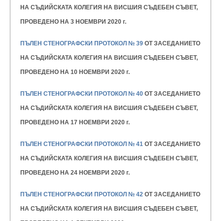
НА СЪДИЙСКАТА КОЛЕГИЯ НА ВИСШИЯ
СЪДЕБЕН СЪВЕТ,
ПРОВЕДЕНО НА 3 НОЕМВРИ 2020 г.
ПЪЛЕН СТЕНОГРАФСКИ ПРОТОКОЛ № 39
ОТ ЗАСЕДАНИЕТО
НА СЪДИЙСКАТА КОЛЕГИЯ НА ВИСШИЯ
СЪДЕБЕН СЪВЕТ,
ПРОВЕДЕНО НА 10 НОЕМВРИ 2020 г.
ПЪЛЕН СТЕНОГРАФСКИ ПРОТОКОЛ № 40
ОТ ЗАСЕДАНИЕТО
НА СЪДИЙСКАТА КОЛЕГИЯ НА ВИСШИЯ
СЪДЕБЕН СЪВЕТ,
ПРОВЕДЕНО НА 17 НОЕМВРИ 2020 г.
ПЪЛЕН СТЕНОГРАФСКИ ПРОТОКОЛ № 41
ОТ ЗАСЕДАНИЕТО
НА СЪДИЙСКАТА КОЛЕГИЯ НА ВИСШИЯ
СЪДЕБЕН СЪВЕТ,
ПРОВЕДЕНО НА 24 НОЕМВРИ 2020 г.
ПЪЛЕН СТЕНОГРАФСКИ ПРОТОКОЛ № 42
ОТ ЗАСЕДАНИЕТО
НА СЪДИЙСКАТА КОЛЕГИЯ НА ВИСШИЯ
СЪДЕБЕН СЪВЕТ,