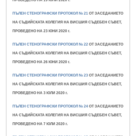
ПРОВЕДЕНО НА 19 ЮНИ 2020 г.
ПЪЛЕН СТЕНОГРАФСКИ ПРОТОКОЛ № 21
ОТ ЗАСЕДАНИЕТО
НА СЪДИЙСКАТА КОЛЕГИЯ НА ВИСШИЯ
СЪДЕБЕН СЪВЕТ,
ПРОВЕДЕНО НА 23 ЮНИ 2020 г.
ПЪЛЕН СТЕНОГРАФСКИ ПРОТОКОЛ № 22
ОТ ЗАСЕДАНИЕТО
НА СЪДИЙСКАТА КОЛЕГИЯ НА ВИСШИЯ
СЪДЕБЕН СЪВЕТ,
ПРОВЕДЕНО НА 26 ЮНИ 2020 г.
ПЪЛЕН СТЕНОГРАФСКИ ПРОТОКОЛ № 23
ОТ ЗАСЕДАНИЕТО
НА СЪДИЙСКАТА КОЛЕГИЯ НА ВИСШИЯ
СЪДЕБЕН СЪВЕТ,
ПРОВЕДЕНО НА 3 ЮЛИ 2020 г.
ПЪЛЕН СТЕНОГРАФСКИ ПРОТОКОЛ № 24
ОТ ЗАСЕДАНИЕТО
НА СЪДИЙСКАТА КОЛЕГИЯ НА ВИСШИЯ
СЪДЕБЕН СЪВЕТ,
ПРОВЕДЕНО НА 7 ЮЛИ 2020 г.