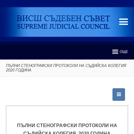
ОЩЕ
ПЪЛНИ СТЕНОГРАФСКИ ПРОТОКОЛИ НА СЪДИЙСКА КОЛЕГИЯ
2020 ГОДИНА
ПЪЛНИ СТЕНОГРАФСКИ ПРОТОКОЛИ НА
СЪДИЙСКА КОЛЕГИЯ 2020 ГОДИНА