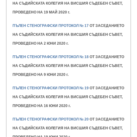
НА СЪДИЙСКАТА КОЛЕГИЯ НА ВИСШИЯ
СЪДЕБЕН СЪВЕТ,
ПРОВЕДЕНО НА 19 МАЙ 2020 г.
ПЪЛЕН СТЕНОГРАФСКИ ПРОТОКОЛ № 17
ОТ ЗАСЕДАНИЕТО
НА СЪДИЙСКАТА КОЛЕГИЯ НА ВИСШИЯ
СЪДЕБЕН СЪВЕТ,
ПРОВЕДЕНО НА 2 ЮНИ 2020 г.
ПЪЛЕН СТЕНОГРАФСКИ ПРОТОКОЛ № 18
ОТ ЗАСЕДАНИЕТО
НА СЪДИЙСКАТА КОЛЕГИЯ НА ВИСШИЯ
СЪДЕБЕН СЪВЕТ,
ПРОВЕДЕНО НА 9 ЮНИ 2020 г.
ПЪЛЕН СТЕНОГРАФСКИ ПРОТОКОЛ № 19
ОТ ЗАСЕДАНИЕТО
НА СЪДИЙСКАТА КОЛЕГИЯ НА ВИСШИЯ
СЪДЕБЕН СЪВЕТ,
ПРОВЕДЕНО НА 16 ЮНИ 2020 г.
ПЪЛЕН СТЕНОГРАФСКИ ПРОТОКОЛ № 20
ОТ ЗАСЕДАНИЕТО
НА СЪДИЙСКАТА КОЛЕГИЯ НА ВИСШИЯ
СЪДЕБЕН СЪВЕТ,