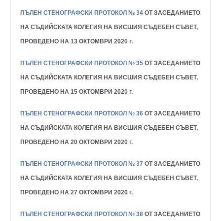
ПЪЛЕН СТЕНОГРАФСКИ ПРОТОКОЛ № 34
ОТ ЗАСЕДАНИЕТО
НА СЪДИЙСКАТА КОЛЕГИЯ НА ВИСШИЯ
СЪДЕБЕН СЪВЕТ,
ПРОВЕДЕНО НА 13 ОКТОМВРИ 2020 г.
ПЪЛЕН СТЕНОГРАФСКИ ПРОТОКОЛ № 35
ОТ ЗАСЕДАНИЕТО
НА СЪДИЙСКАТА КОЛЕГИЯ НА ВИСШИЯ
СЪДЕБЕН СЪВЕТ,
ПРОВЕДЕНО НА 15 ОКТОМВРИ 2020 г.
ПЪЛЕН СТЕНОГРАФСКИ ПРОТОКОЛ № 36
ОТ ЗАСЕДАНИЕТО
НА СЪДИЙСКАТА КОЛЕГИЯ НА ВИСШИЯ
СЪДЕБЕН СЪВЕТ,
ПРОВЕДЕНО НА 20 ОКТОМВРИ 2020 г.
ПЪЛЕН СТЕНОГРАФСКИ ПРОТОКОЛ № 37
ОТ ЗАСЕДАНИЕТО
НА СЪДИЙСКАТА КОЛЕГИЯ НА ВИСШИЯ
СЪДЕБЕН СЪВЕТ,
ПРОВЕДЕНО НА 27 ОКТОМВРИ 2020 г.
ПЪЛЕН СТЕНОГРАФСКИ ПРОТОКОЛ № 38
ОТ ЗАСЕДАНИЕТО