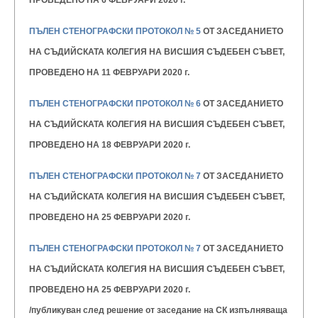
ПРОВЕДЕНО НА 6 ФЕВРУАРИ 2020 г.
ПЪЛЕН СТЕНОГРАФСКИ ПРОТОКОЛ № 5
ОТ ЗАСЕДАНИЕТО
НА СЪДИЙСКАТА КОЛЕГИЯ НА ВИСШИЯ
СЪДЕБЕН СЪВЕТ,
ПРОВЕДЕНО НА 11 ФЕВРУАРИ 2020 г.
ПЪЛЕН СТЕНОГРАФСКИ ПРОТОКОЛ № 6
ОТ ЗАСЕДАНИЕТО
НА СЪДИЙСКАТА КОЛЕГИЯ НА ВИСШИЯ
СЪДЕБЕН СЪВЕТ,
ПРОВЕДЕНО НА 18 ФЕВРУАРИ 2020 г.
ПЪЛЕН СТЕНОГРАФСКИ ПРОТОКОЛ № 7
ОТ ЗАСЕДАНИЕТО
НА СЪДИЙСКАТА КОЛЕГИЯ НА ВИСШИЯ
СЪДЕБЕН СЪВЕТ,
ПРОВЕДЕНО НА 25 ФЕВРУАРИ 2020 г.
ПЪЛЕН СТЕНОГРАФСКИ ПРОТОКОЛ № 7
ОТ ЗАСЕДАНИЕТО
НА СЪДИЙСКАТА КОЛЕГИЯ НА ВИСШИЯ
СЪДЕБЕН СЪВЕТ,
ПРОВЕДЕНО НА 25 ФЕВРУАРИ 2020 г.
/публикуван след решение от заседание на СК изпълняваща