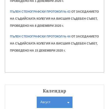
ПРОВЕДЕНО НА 1 ДЕКЕМВРИ 2020 г.
ПЪЛЕН СТЕНОГРАФСКИ ПРОТОКОЛ № 43
ОТ ЗАСЕДАНИЕТО
НА СЪДИЙСКАТА КОЛЕГИЯ НА ВИСШИЯ
СЪДЕБЕН СЪВЕТ,
ПРОВЕДЕНО НА 8 ДЕКЕМВРИ 2020 г.
ПЪЛЕН СТЕНОГРАФСКИ ПРОТОКОЛ № 44
ОТ ЗАСЕДАНИЕТО
НА СЪДИЙСКАТА КОЛЕГИЯ НА ВИСШИЯ
СЪДЕБЕН СЪВЕТ,
ПРОВЕДЕНО НА 15 ДЕКЕМВРИ 2020 г.
Календар
Август