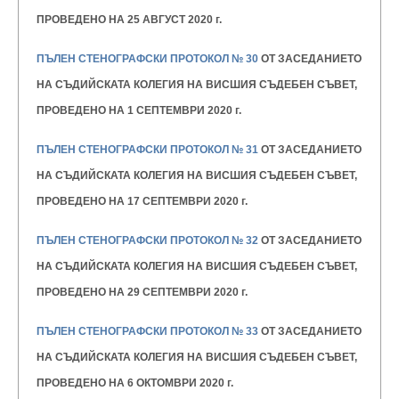
ПРОВЕДЕНО НА 25 АВГУСТ 2020 г.
ПЪЛЕН СТЕНОГРАФСКИ ПРОТОКОЛ № 30
ОТ ЗАСЕДАНИЕТО
НА СЪДИЙСКАТА КОЛЕГИЯ НА ВИСШИЯ
СЪДЕБЕН СЪВЕТ,
ПРОВЕДЕНО НА 1 СЕПТЕМВРИ 2020 г.
ПЪЛЕН СТЕНОГРАФСКИ ПРОТОКОЛ № 31
ОТ ЗАСЕДАНИЕТО
НА СЪДИЙСКАТА КОЛЕГИЯ НА ВИСШИЯ
СЪДЕБЕН СЪВЕТ,
ПРОВЕДЕНО НА 17 СЕПТЕМВРИ 2020 г.
ПЪЛЕН СТЕНОГРАФСКИ ПРОТОКОЛ № 32
ОТ ЗАСЕДАНИЕТО
НА СЪДИЙСКАТА КОЛЕГИЯ НА ВИСШИЯ
СЪДЕБЕН СЪВЕТ,
ПРОВЕДЕНО НА 29 СЕПТЕМВРИ 2020 г.
ПЪЛЕН СТЕНОГРАФСКИ ПРОТОКОЛ № 33
ОТ ЗАСЕДАНИЕТО
НА СЪДИЙСКАТА КОЛЕГИЯ НА ВИСШИЯ
СЪДЕБЕН СЪВЕТ,
ПРОВЕДЕНО НА 6 ОКТОМВРИ 2020 г.