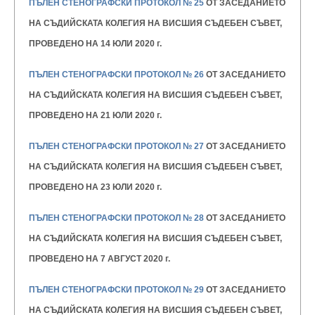
ПЪЛЕН СТЕНОГРАФСКИ ПРОТОКОЛ № 25
ОТ ЗАСЕДАНИЕТО
НА СЪДИЙСКАТА КОЛЕГИЯ НА ВИСШИЯ
СЪДЕБЕН СЪВЕТ,
ПРОВЕДЕНО НА 14 ЮЛИ 2020 г.
ПЪЛЕН СТЕНОГРАФСКИ ПРОТОКОЛ № 26
ОТ ЗАСЕДАНИЕТО
НА СЪДИЙСКАТА КОЛЕГИЯ НА ВИСШИЯ
СЪДЕБЕН СЪВЕТ,
ПРОВЕДЕНО НА 21 ЮЛИ 2020 г.
ПЪЛЕН СТЕНОГРАФСКИ ПРОТОКОЛ № 27
ОТ ЗАСЕДАНИЕТО
НА СЪДИЙСКАТА КОЛЕГИЯ НА ВИСШИЯ
СЪДЕБЕН СЪВЕТ,
ПРОВЕДЕНО НА 23 ЮЛИ 2020 г.
ПЪЛЕН СТЕНОГРАФСКИ ПРОТОКОЛ № 28
ОТ ЗАСЕДАНИЕТО
НА СЪДИЙСКАТА КОЛЕГИЯ НА ВИСШИЯ
СЪДЕБЕН СЪВЕТ,
ПРОВЕДЕНО НА 7 АВГУСТ 2020 г.
ПЪЛЕН СТЕНОГРАФСКИ ПРОТОКОЛ № 29
ОТ ЗАСЕДАНИЕТО
НА СЪДИЙСКАТА КОЛЕГИЯ НА ВИСШИЯ
СЪДЕБЕН СЪВЕТ,