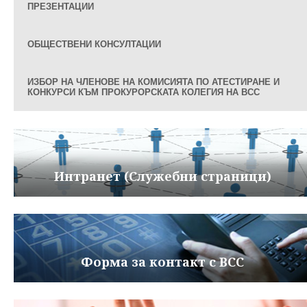
ПРЕЗЕНТАЦИИ
ОБЩЕСТВЕНИ КОНСУЛТАЦИИ
ИЗБОР НА ЧЛЕНОВЕ НА КОМИСИЯТА ПО АТЕСТИРАНЕ И
КОНКУРСИ КЪМ ПРОКУРОРСКАТА КОЛЕГИЯ НА ВСС
Интранет (Служебни страници)
Форма за контакт с ВСС