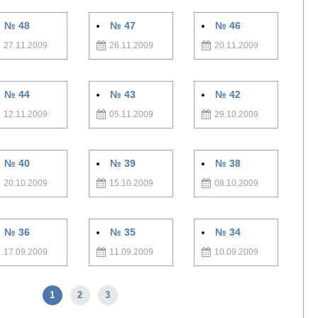
№ 48
№ 47
№ 46
27.11.2009
26.11.2009
20.11.2009
№ 44
№ 43
№ 42
12.11.2009
05.11.2009
29.10.2009
№ 40
№ 39
№ 38
20.10.2009
15.10.2009
08.10.2009
№ 36
№ 35
№ 34
17.09.2009
11.09.2009
10.09.2009
1
2
3