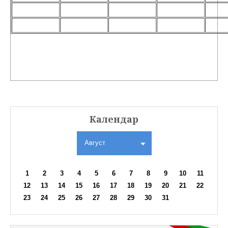
Календар
Август
1
2
3
4
5
6
7
8
9
10
11
12
13
14
15
16
17
18
19
20
21
22
23
24
25
26
27
28
29
30
31