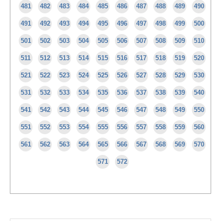
481
482
483
484
485
486
487
488
489
490
491
492
493
494
495
496
497
498
499
500
501
502
503
504
505
506
507
508
509
510
511
512
513
514
515
516
517
518
519
520
521
522
523
524
525
526
527
528
529
530
531
532
533
534
535
536
537
538
539
540
541
542
543
544
545
546
547
548
549
550
551
552
553
554
555
556
557
558
559
560
561
562
563
564
565
566
567
568
569
570
571
572