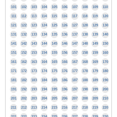
101
102
103
104
105
106
107
108
109
110
111
112
113
114
115
116
117
118
119
120
121
122
123
124
125
126
127
128
129
130
131
132
133
134
135
136
137
138
139
140
141
142
143
144
145
146
147
148
149
150
151
152
153
154
155
156
157
158
159
160
161
162
163
164
165
166
167
168
169
170
171
172
173
174
175
176
177
178
179
180
181
182
183
184
185
186
187
188
189
190
191
192
193
194
195
196
197
198
199
200
201
202
203
204
205
206
207
208
209
210
211
212
213
214
215
216
217
218
219
220
221
222
223
224
225
226
227
228
229
230