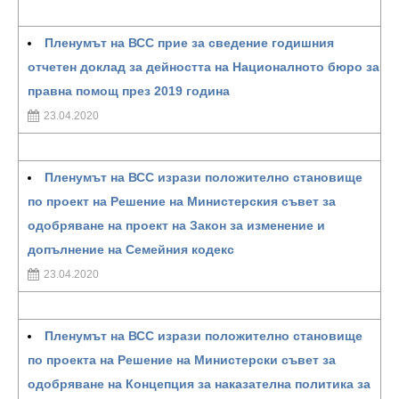
Пленумът на ВСС прие за сведение годишния
отчетен доклад за дейността на Националното бюро за
правна помощ през 2019 година
23.04.2020
Пленумът на ВСС изрази положително становище
по проект на Решение на Министерския съвет за
одобряване на проект на Закон за изменение и
допълнение на Семейния кодекс
23.04.2020
Пленумът на ВСС изрази положително становище
по проекта на Решение на Министерски съвет за
одобряване на Концепция за наказателна политика за