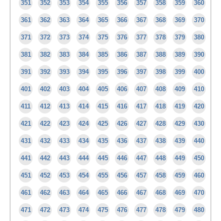
351
352
353
354
355
356
357
358
359
360
361
362
363
364
365
366
367
368
369
370
371
372
373
374
375
376
377
378
379
380
381
382
383
384
385
386
387
388
389
390
391
392
393
394
395
396
397
398
399
400
401
402
403
404
405
406
407
408
409
410
411
412
413
414
415
416
417
418
419
420
421
422
423
424
425
426
427
428
429
430
431
432
433
434
435
436
437
438
439
440
441
442
443
444
445
446
447
448
449
450
451
452
453
454
455
456
457
458
459
460
461
462
463
464
465
466
467
468
469
470
471
472
473
474
475
476
477
478
479
480