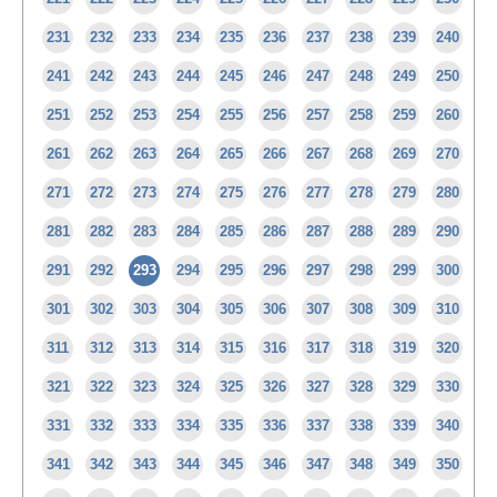
231
232
233
234
235
236
237
238
239
240
241
242
243
244
245
246
247
248
249
250
251
252
253
254
255
256
257
258
259
260
261
262
263
264
265
266
267
268
269
270
271
272
273
274
275
276
277
278
279
280
281
282
283
284
285
286
287
288
289
290
291
292
293
294
295
296
297
298
299
300
301
302
303
304
305
306
307
308
309
310
311
312
313
314
315
316
317
318
319
320
321
322
323
324
325
326
327
328
329
330
331
332
333
334
335
336
337
338
339
340
341
342
343
344
345
346
347
348
349
350