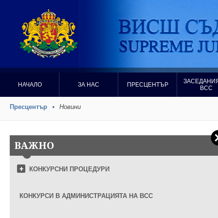
ЗАСЕДАНИЯ
НАЧАЛО
ЗА НАС
ПРЕСЦЕНТЪР
ВСС
Пресцентър
Новини
ВАЖНО
КОНКУРСНИ ПРОЦЕДУРИ
КОНКУРСИ В АДМИНИСТРАЦИЯТА НА ВСС