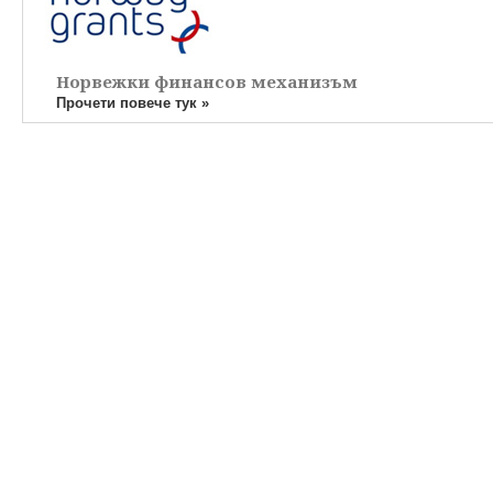
Норвежки финансов механизъм
Прочети повече тук »