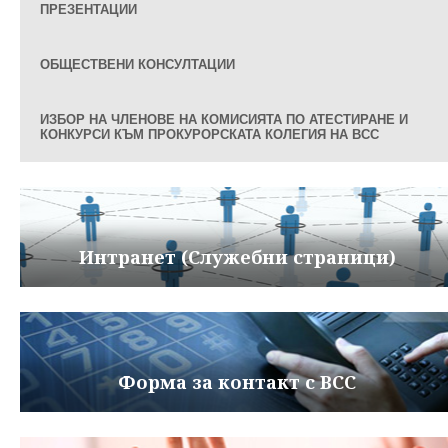
ПРЕЗЕНТАЦИИ
ОБЩЕСТВЕНИ КОНСУЛТАЦИИ
ИЗБОР НА ЧЛЕНОВЕ НА КОМИСИЯТА ПО АТЕСТИРАНЕ И
КОНКУРСИ КЪМ ПРОКУРОРСКАТА КОЛЕГИЯ НА ВСС
Интранет (Служебни страници)
Форма за контакт с ВСС