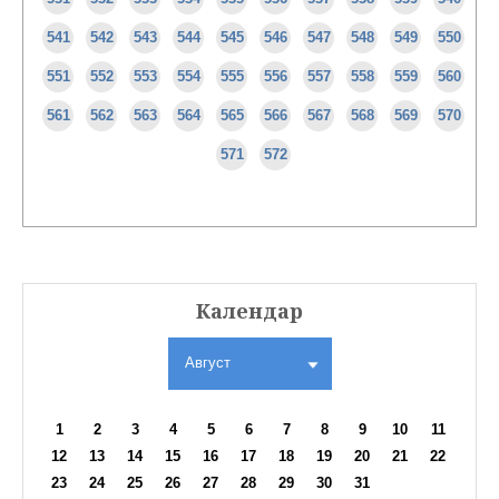
541
542
543
544
545
546
547
548
549
550
551
552
553
554
555
556
557
558
559
560
561
562
563
564
565
566
567
568
569
570
571
572
Календар
Август
1
2
3
4
5
6
7
8
9
10
11
12
13
14
15
16
17
18
19
20
21
22
23
24
25
26
27
28
29
30
31