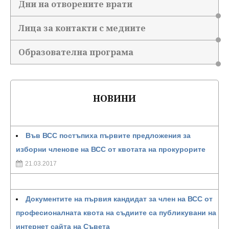
Дни на отворените врати
Лица за контакти с медиите
Образователна програма
НОВИНИ
Във ВСС постъпиха първите предложения за
изборни членове на ВСС от квотата на прокурорите
21.03.2017
Документите на първия кандидат за член на ВСС от
професионалната квота на съдиите са публикувани на
интернет сайта на Съвета