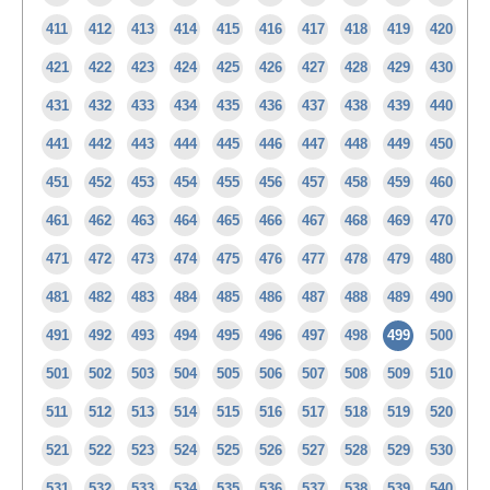
411
412
413
414
415
416
417
418
419
420
421
422
423
424
425
426
427
428
429
430
431
432
433
434
435
436
437
438
439
440
441
442
443
444
445
446
447
448
449
450
451
452
453
454
455
456
457
458
459
460
461
462
463
464
465
466
467
468
469
470
471
472
473
474
475
476
477
478
479
480
481
482
483
484
485
486
487
488
489
490
491
492
493
494
495
496
497
498
499
500
501
502
503
504
505
506
507
508
509
510
511
512
513
514
515
516
517
518
519
520
521
522
523
524
525
526
527
528
529
530
531
532
533
534
535
536
537
538
539
540