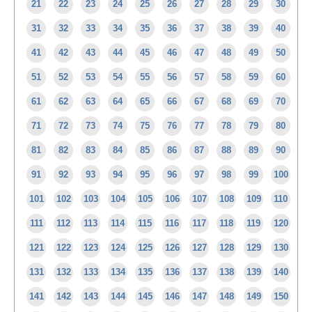
21
22
23
24
25
26
27
28
29
30
31
32
33
34
35
36
37
38
39
40
41
42
43
44
45
46
47
48
49
50
51
52
53
54
55
56
57
58
59
60
61
62
63
64
65
66
67
68
69
70
71
72
73
74
75
76
77
78
79
80
81
82
83
84
85
86
87
88
89
90
91
92
93
94
95
96
97
98
99
100
101
102
103
104
105
106
107
108
109
110
111
112
113
114
115
116
117
118
119
120
121
122
123
124
125
126
127
128
129
130
131
132
133
134
135
136
137
138
139
140
141
142
143
144
145
146
147
148
149
150