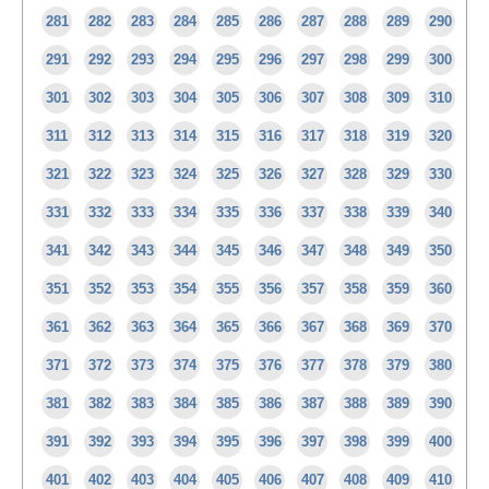
281
282
283
284
285
286
287
288
289
290
291
292
293
294
295
296
297
298
299
300
301
302
303
304
305
306
307
308
309
310
311
312
313
314
315
316
317
318
319
320
321
322
323
324
325
326
327
328
329
330
331
332
333
334
335
336
337
338
339
340
341
342
343
344
345
346
347
348
349
350
351
352
353
354
355
356
357
358
359
360
361
362
363
364
365
366
367
368
369
370
371
372
373
374
375
376
377
378
379
380
381
382
383
384
385
386
387
388
389
390
391
392
393
394
395
396
397
398
399
400
401
402
403
404
405
406
407
408
409
410