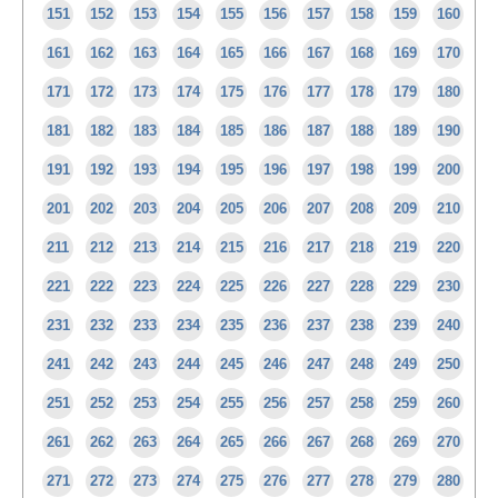
151
152
153
154
155
156
157
158
159
160
161
162
163
164
165
166
167
168
169
170
171
172
173
174
175
176
177
178
179
180
181
182
183
184
185
186
187
188
189
190
191
192
193
194
195
196
197
198
199
200
201
202
203
204
205
206
207
208
209
210
211
212
213
214
215
216
217
218
219
220
221
222
223
224
225
226
227
228
229
230
231
232
233
234
235
236
237
238
239
240
241
242
243
244
245
246
247
248
249
250
251
252
253
254
255
256
257
258
259
260
261
262
263
264
265
266
267
268
269
270
271
272
273
274
275
276
277
278
279
280