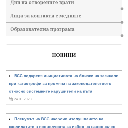
Дни на отворените врати
Лица за контакти с медиите
Образователна програма
НОВИНИ
ВСС подкрепя инициативата на близки на загинали
при катастрофи за промяна на законодателството
относно системните нарушители на пътя
24.01.2023
Пленумът на ВСС насрочи изслушването на
кандидатите в процедурата за избор на национален