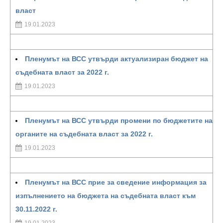
власт
19.01.2023
Пленумът на ВСС утвърди актуализиран бюджет на
съдебната власт за 2022 г.
19.01.2023
Пленумът на ВСС утвърди промени по бюджетите на
органите на съдебната власт за 2022 г.
19.01.2023
Пленумът на ВСС прие за сведение информация за
изпълнението на бюджета на съдебната власт към
30.11.2022 г.