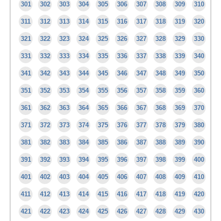
301
302
303
304
305
306
307
308
309
310
311
312
313
314
315
316
317
318
319
320
321
322
323
324
325
326
327
328
329
330
331
332
333
334
335
336
337
338
339
340
341
342
343
344
345
346
347
348
349
350
351
352
353
354
355
356
357
358
359
360
361
362
363
364
365
366
367
368
369
370
371
372
373
374
375
376
377
378
379
380
381
382
383
384
385
386
387
388
389
390
391
392
393
394
395
396
397
398
399
400
401
402
403
404
405
406
407
408
409
410
411
412
413
414
415
416
417
418
419
420
421
422
423
424
425
426
427
428
429
430