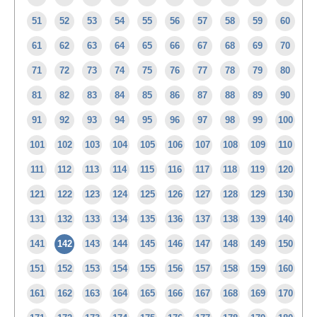
51
52
53
54
55
56
57
58
59
60
61
62
63
64
65
66
67
68
69
70
71
72
73
74
75
76
77
78
79
80
81
82
83
84
85
86
87
88
89
90
91
92
93
94
95
96
97
98
99
100
101
102
103
104
105
106
107
108
109
110
111
112
113
114
115
116
117
118
119
120
121
122
123
124
125
126
127
128
129
130
131
132
133
134
135
136
137
138
139
140
141
142
143
144
145
146
147
148
149
150
151
152
153
154
155
156
157
158
159
160
161
162
163
164
165
166
167
168
169
170