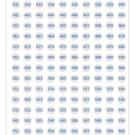
431
432
433
434
435
436
437
438
439
440
441
442
443
444
445
446
447
448
449
450
451
452
453
454
455
456
457
458
459
460
461
462
463
464
465
466
467
468
469
470
471
472
473
474
475
476
477
478
479
480
481
482
483
484
485
486
487
488
489
490
491
492
493
494
495
496
497
498
499
500
501
502
503
504
505
506
507
508
509
510
511
512
513
514
515
516
517
518
519
520
521
522
523
524
525
526
527
528
529
530
531
532
533
534
535
536
537
538
539
540
541
542
543
544
545
546
547
548
549
550
551
552
553
554
555
556
557
558
559
560