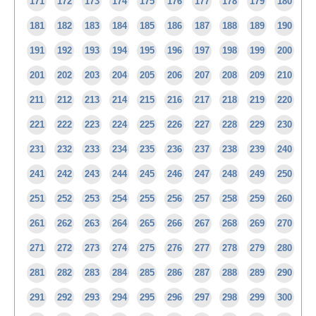
171
172
173
174
175
176
177
178
179
180
181
182
183
184
185
186
187
188
189
190
191
192
193
194
195
196
197
198
199
200
201
202
203
204
205
206
207
208
209
210
211
212
213
214
215
216
217
218
219
220
221
222
223
224
225
226
227
228
229
230
231
232
233
234
235
236
237
238
239
240
241
242
243
244
245
246
247
248
249
250
251
252
253
254
255
256
257
258
259
260
261
262
263
264
265
266
267
268
269
270
271
272
273
274
275
276
277
278
279
280
281
282
283
284
285
286
287
288
289
290
291
292
293
294
295
296
297
298
299
300