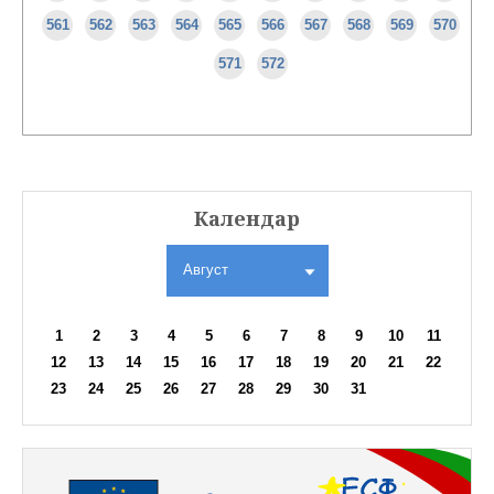
561
562
563
564
565
566
567
568
569
570
571
572
Календар
Август
1
2
3
4
5
6
7
8
9
10
11
12
13
14
15
16
17
18
19
20
21
22
23
24
25
26
27
28
29
30
31