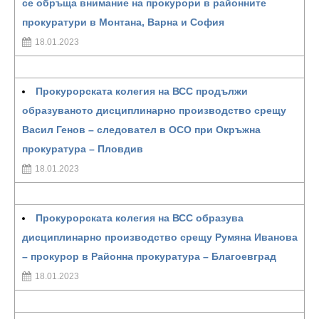
се обръща внимание на прокурори в районните
прокуратури в Монтана, Варна и София
18.01.2023
Прокурорската колегия на ВСС продължи
образуваното дисциплинарно производство срещу
Васил Генов – следовател в ОСО при Окръжна
прокуратура – Пловдив
18.01.2023
Прокурорската колегия на ВСС образува
дисциплинарно производство срещу Румяна Иванова
– прокурор в Районна прокуратура – Благоевград
18.01.2023