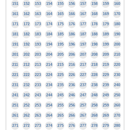
151
152
153
154
155
156
157
158
159
160
161
162
163
164
165
166
167
168
169
170
171
172
173
174
175
176
177
178
179
180
181
182
183
184
185
186
187
188
189
190
191
192
193
194
195
196
197
198
199
200
201
202
203
204
205
206
207
208
209
210
211
212
213
214
215
216
217
218
219
220
221
222
223
224
225
226
227
228
229
230
231
232
233
234
235
236
237
238
239
240
241
242
243
244
245
246
247
248
249
250
251
252
253
254
255
256
257
258
259
260
261
262
263
264
265
266
267
268
269
270
271
272
273
274
275
276
277
278
279
280