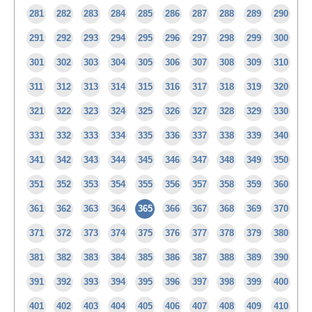
281
282
283
284
285
286
287
288
289
290
291
292
293
294
295
296
297
298
299
300
301
302
303
304
305
306
307
308
309
310
311
312
313
314
315
316
317
318
319
320
321
322
323
324
325
326
327
328
329
330
331
332
333
334
335
336
337
338
339
340
341
342
343
344
345
346
347
348
349
350
351
352
353
354
355
356
357
358
359
360
361
362
363
364
365
366
367
368
369
370
371
372
373
374
375
376
377
378
379
380
381
382
383
384
385
386
387
388
389
390
391
392
393
394
395
396
397
398
399
400
401
402
403
404
405
406
407
408
409
410