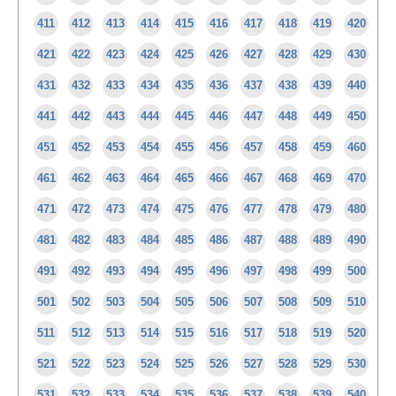
411
412
413
414
415
416
417
418
419
420
421
422
423
424
425
426
427
428
429
430
431
432
433
434
435
436
437
438
439
440
441
442
443
444
445
446
447
448
449
450
451
452
453
454
455
456
457
458
459
460
461
462
463
464
465
466
467
468
469
470
471
472
473
474
475
476
477
478
479
480
481
482
483
484
485
486
487
488
489
490
491
492
493
494
495
496
497
498
499
500
501
502
503
504
505
506
507
508
509
510
511
512
513
514
515
516
517
518
519
520
521
522
523
524
525
526
527
528
529
530
531
532
533
534
535
536
537
538
539
540