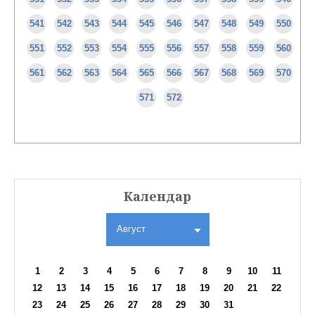
541
542
543
544
545
546
547
548
549
550
551
552
553
554
555
556
557
558
559
560
561
562
563
564
565
566
567
568
569
570
571
572
Календар
Август
1
2
3
4
5
6
7
8
9
10
11
12
13
14
15
16
17
18
19
20
21
22
23
24
25
26
27
28
29
30
31