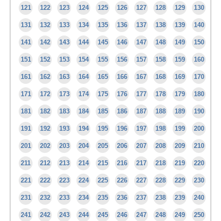
121
122
123
124
125
126
127
128
129
130
131
132
133
134
135
136
137
138
139
140
141
142
143
144
145
146
147
148
149
150
151
152
153
154
155
156
157
158
159
160
161
162
163
164
165
166
167
168
169
170
171
172
173
174
175
176
177
178
179
180
181
182
183
184
185
186
187
188
189
190
191
192
193
194
195
196
197
198
199
200
201
202
203
204
205
206
207
208
209
210
211
212
213
214
215
216
217
218
219
220
221
222
223
224
225
226
227
228
229
230
231
232
233
234
235
236
237
238
239
240
241
242
243
244
245
246
247
248
249
250