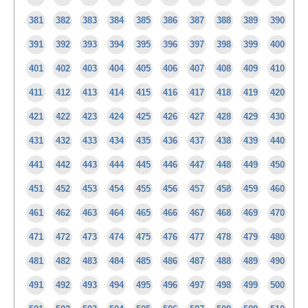
381
382
383
384
385
386
387
388
389
390
391
392
393
394
395
396
397
398
399
400
401
402
403
404
405
406
407
408
409
410
411
412
413
414
415
416
417
418
419
420
421
422
423
424
425
426
427
428
429
430
431
432
433
434
435
436
437
438
439
440
441
442
443
444
445
446
447
448
449
450
451
452
453
454
455
456
457
458
459
460
461
462
463
464
465
466
467
468
469
470
471
472
473
474
475
476
477
478
479
480
481
482
483
484
485
486
487
488
489
490
491
492
493
494
495
496
497
498
499
500