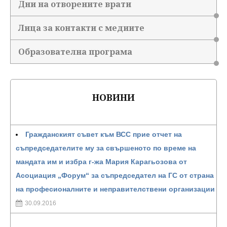
Дни на отворените врати
Лица за контакти с медиите
Образователна програма
НОВИНИ
Гражданският съвет към ВСС прие отчет на
съпредседателите му за свършеното по време на
мандата им и избра г-жа Мария Карагьозова от
Асоциация „Форум“ за съпредседател на ГС от страна
на професионалните и неправителствени организации
30.09.2016