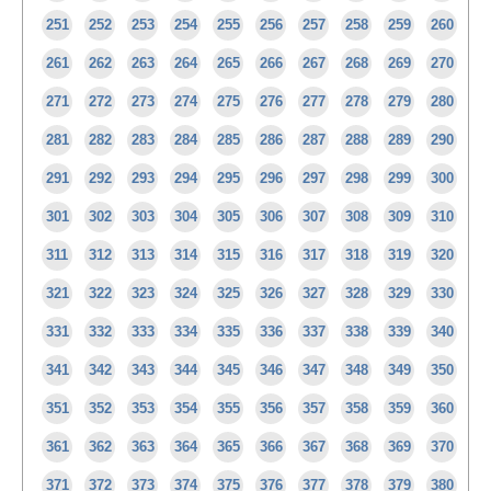
251
252
253
254
255
256
257
258
259
260
261
262
263
264
265
266
267
268
269
270
271
272
273
274
275
276
277
278
279
280
281
282
283
284
285
286
287
288
289
290
291
292
293
294
295
296
297
298
299
300
301
302
303
304
305
306
307
308
309
310
311
312
313
314
315
316
317
318
319
320
321
322
323
324
325
326
327
328
329
330
331
332
333
334
335
336
337
338
339
340
341
342
343
344
345
346
347
348
349
350
351
352
353
354
355
356
357
358
359
360
361
362
363
364
365
366
367
368
369
370
371
372
373
374
375
376
377
378
379
380