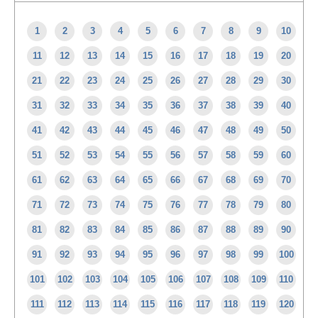
1
2
3
4
5
6
7
8
9
10
11
12
13
14
15
16
17
18
19
20
21
22
23
24
25
26
27
28
29
30
31
32
33
34
35
36
37
38
39
40
41
42
43
44
45
46
47
48
49
50
51
52
53
54
55
56
57
58
59
60
61
62
63
64
65
66
67
68
69
70
71
72
73
74
75
76
77
78
79
80
81
82
83
84
85
86
87
88
89
90
91
92
93
94
95
96
97
98
99
100
101
102
103
104
105
106
107
108
109
110
111
112
113
114
115
116
117
118
119
120