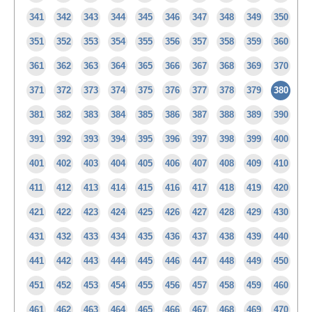
341
342
343
344
345
346
347
348
349
350
351
352
353
354
355
356
357
358
359
360
361
362
363
364
365
366
367
368
369
370
371
372
373
374
375
376
377
378
379
380
381
382
383
384
385
386
387
388
389
390
391
392
393
394
395
396
397
398
399
400
401
402
403
404
405
406
407
408
409
410
411
412
413
414
415
416
417
418
419
420
421
422
423
424
425
426
427
428
429
430
431
432
433
434
435
436
437
438
439
440
441
442
443
444
445
446
447
448
449
450
451
452
453
454
455
456
457
458
459
460
461
462
463
464
465
466
467
468
469
470