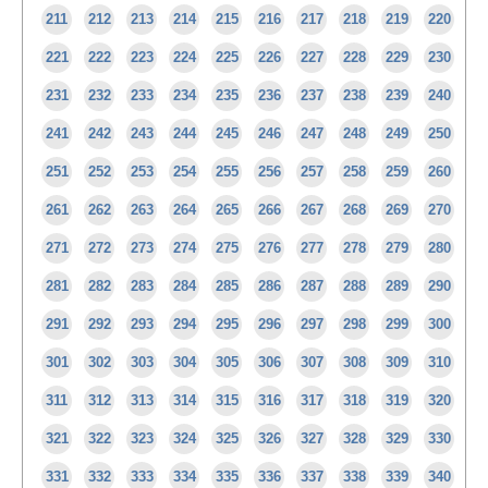
211
212
213
214
215
216
217
218
219
220
221
222
223
224
225
226
227
228
229
230
231
232
233
234
235
236
237
238
239
240
241
242
243
244
245
246
247
248
249
250
251
252
253
254
255
256
257
258
259
260
261
262
263
264
265
266
267
268
269
270
271
272
273
274
275
276
277
278
279
280
281
282
283
284
285
286
287
288
289
290
291
292
293
294
295
296
297
298
299
300
301
302
303
304
305
306
307
308
309
310
311
312
313
314
315
316
317
318
319
320
321
322
323
324
325
326
327
328
329
330
331
332
333
334
335
336
337
338
339
340