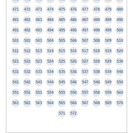
471
472
473
474
475
476
477
478
479
480
481
482
483
484
485
486
487
488
489
490
491
492
493
494
495
496
497
498
499
500
501
502
503
504
505
506
507
508
509
510
511
512
513
514
515
516
517
518
519
520
521
522
523
524
525
526
527
528
529
530
531
532
533
534
535
536
537
538
539
540
541
542
543
544
545
546
547
548
549
550
551
552
553
554
555
556
557
558
559
560
561
562
563
564
565
566
567
568
569
570
571
572