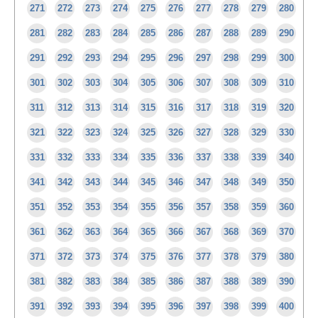
271
272
273
274
275
276
277
278
279
280
281
282
283
284
285
286
287
288
289
290
291
292
293
294
295
296
297
298
299
300
301
302
303
304
305
306
307
308
309
310
311
312
313
314
315
316
317
318
319
320
321
322
323
324
325
326
327
328
329
330
331
332
333
334
335
336
337
338
339
340
341
342
343
344
345
346
347
348
349
350
351
352
353
354
355
356
357
358
359
360
361
362
363
364
365
366
367
368
369
370
371
372
373
374
375
376
377
378
379
380
381
382
383
384
385
386
387
388
389
390
391
392
393
394
395
396
397
398
399
400