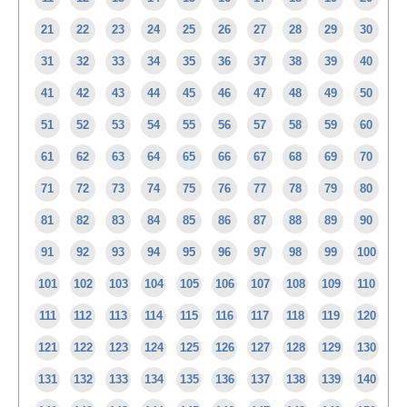
21
22
23
24
25
26
27
28
29
30
31
32
33
34
35
36
37
38
39
40
41
42
43
44
45
46
47
48
49
50
51
52
53
54
55
56
57
58
59
60
61
62
63
64
65
66
67
68
69
70
71
72
73
74
75
76
77
78
79
80
81
82
83
84
85
86
87
88
89
90
91
92
93
94
95
96
97
98
99
100
101
102
103
104
105
106
107
108
109
110
111
112
113
114
115
116
117
118
119
120
121
122
123
124
125
126
127
128
129
130
131
132
133
134
135
136
137
138
139
140