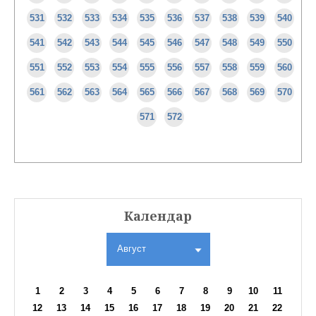
531
532
533
534
535
536
537
538
539
540
541
542
543
544
545
546
547
548
549
550
551
552
553
554
555
556
557
558
559
560
561
562
563
564
565
566
567
568
569
570
571
572
Календар
Август
1
2
3
4
5
6
7
8
9
10
11
12
13
14
15
16
17
18
19
20
21
22