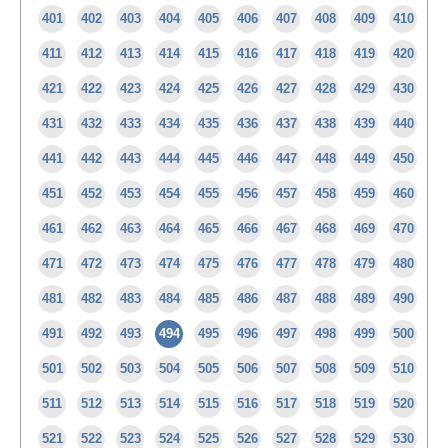
401
402
403
404
405
406
407
408
409
410
411
412
413
414
415
416
417
418
419
420
421
422
423
424
425
426
427
428
429
430
431
432
433
434
435
436
437
438
439
440
441
442
443
444
445
446
447
448
449
450
451
452
453
454
455
456
457
458
459
460
461
462
463
464
465
466
467
468
469
470
471
472
473
474
475
476
477
478
479
480
481
482
483
484
485
486
487
488
489
490
491
492
493
494
495
496
497
498
499
500
501
502
503
504
505
506
507
508
509
510
511
512
513
514
515
516
517
518
519
520
521
522
523
524
525
526
527
528
529
530