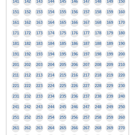
141
142
143
144
145
146
147
148
149
150
151
152
153
154
155
156
157
158
159
160
161
162
163
164
165
166
167
168
169
170
171
172
173
174
175
176
177
178
179
180
181
182
183
184
185
186
187
188
189
190
191
192
193
194
195
196
197
198
199
200
201
202
203
204
205
206
207
208
209
210
211
212
213
214
215
216
217
218
219
220
221
222
223
224
225
226
227
228
229
230
231
232
233
234
235
236
237
238
239
240
241
242
243
244
245
246
247
248
249
250
251
252
253
254
255
256
257
258
259
260
261
262
263
264
265
266
267
268
269
270