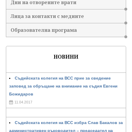
Дни на отворените врати
Лица за контакти с медиите
Образователна програма
НОВИНИ
Съдийската колегия на ВСС прие за сведение
заповед за обръщане на внимание на съдия Евгени
Божидаров
11.04.2017
Съдийската колегия на ВСС избра Слав Бакалов за
административен ръководител – председател на