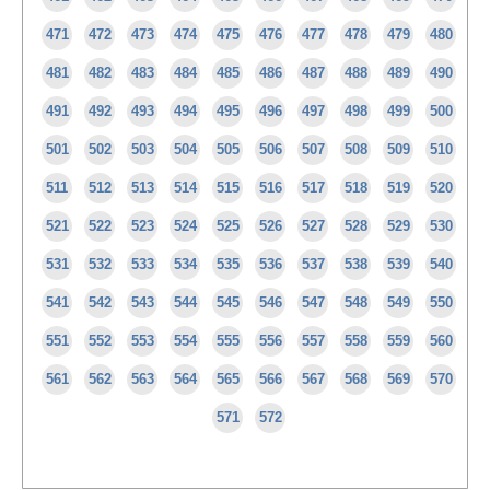
471
472
473
474
475
476
477
478
479
480
481
482
483
484
485
486
487
488
489
490
491
492
493
494
495
496
497
498
499
500
501
502
503
504
505
506
507
508
509
510
511
512
513
514
515
516
517
518
519
520
521
522
523
524
525
526
527
528
529
530
531
532
533
534
535
536
537
538
539
540
541
542
543
544
545
546
547
548
549
550
551
552
553
554
555
556
557
558
559
560
561
562
563
564
565
566
567
568
569
570
571
572