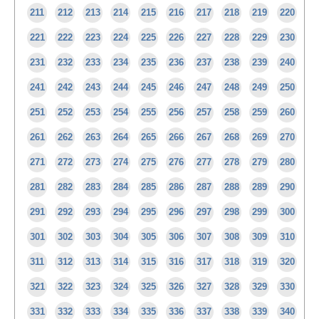
211
212
213
214
215
216
217
218
219
220
221
222
223
224
225
226
227
228
229
230
231
232
233
234
235
236
237
238
239
240
241
242
243
244
245
246
247
248
249
250
251
252
253
254
255
256
257
258
259
260
261
262
263
264
265
266
267
268
269
270
271
272
273
274
275
276
277
278
279
280
281
282
283
284
285
286
287
288
289
290
291
292
293
294
295
296
297
298
299
300
301
302
303
304
305
306
307
308
309
310
311
312
313
314
315
316
317
318
319
320
321
322
323
324
325
326
327
328
329
330
331
332
333
334
335
336
337
338
339
340