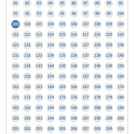
81
82
83
84
85
86
87
88
89
90
91
92
93
94
95
96
97
98
99
100
101
102
103
104
105
106
107
108
109
110
111
112
113
114
115
116
117
118
119
120
121
122
123
124
125
126
127
128
129
130
131
132
133
134
135
136
137
138
139
140
141
142
143
144
145
146
147
148
149
150
151
152
153
154
155
156
157
158
159
160
161
162
163
164
165
166
167
168
169
170
171
172
173
174
175
176
177
178
179
180
181
182
183
184
185
186
187
188
189
190
191
192
193
194
195
196
197
198
199
200
201
202
203
204
205
206
207
208
209
210