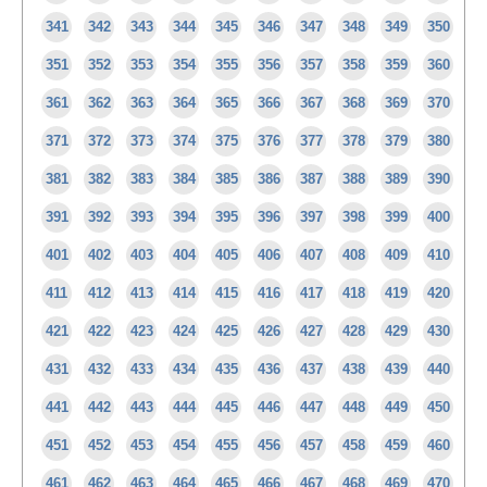
341
342
343
344
345
346
347
348
349
350
351
352
353
354
355
356
357
358
359
360
361
362
363
364
365
366
367
368
369
370
371
372
373
374
375
376
377
378
379
380
381
382
383
384
385
386
387
388
389
390
391
392
393
394
395
396
397
398
399
400
401
402
403
404
405
406
407
408
409
410
411
412
413
414
415
416
417
418
419
420
421
422
423
424
425
426
427
428
429
430
431
432
433
434
435
436
437
438
439
440
441
442
443
444
445
446
447
448
449
450
451
452
453
454
455
456
457
458
459
460
461
462
463
464
465
466
467
468
469
470