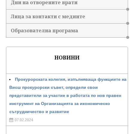
Дни на отворените врати
Лица за контакти с медиите
Образователна програма
НОВИНИ
Прокурорската колегия, изпълняваща функциите на
Висш прокурорски съвет, определи свои
представители за участие в работата по нов правен
инструмент на Организацията за икономическо
сътрудничество и развитие
07.02.2024