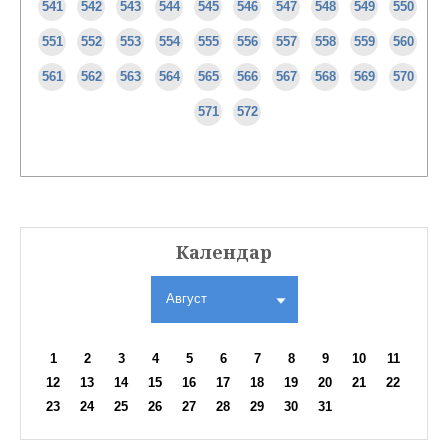
541
542
543
544
545
546
547
548
549
550
551
552
553
554
555
556
557
558
559
560
561
562
563
564
565
566
567
568
569
570
571
572
Календар
Август
1
2
3
4
5
6
7
8
9
10
11
12
13
14
15
16
17
18
19
20
21
22
23
24
25
26
27
28
29
30
31