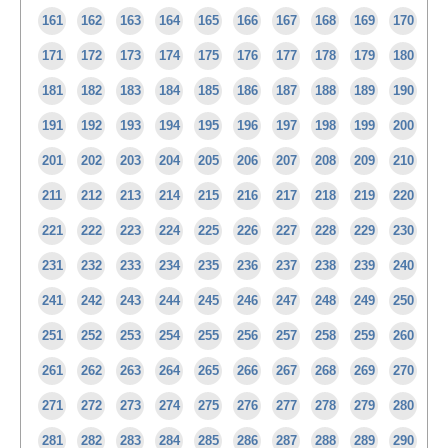
161
162
163
164
165
166
167
168
169
170
171
172
173
174
175
176
177
178
179
180
181
182
183
184
185
186
187
188
189
190
191
192
193
194
195
196
197
198
199
200
201
202
203
204
205
206
207
208
209
210
211
212
213
214
215
216
217
218
219
220
221
222
223
224
225
226
227
228
229
230
231
232
233
234
235
236
237
238
239
240
241
242
243
244
245
246
247
248
249
250
251
252
253
254
255
256
257
258
259
260
261
262
263
264
265
266
267
268
269
270
271
272
273
274
275
276
277
278
279
280
281
282
283
284
285
286
287
288
289
290