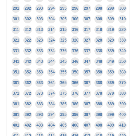
291
292
293
294
295
296
297
298
299
300
301
302
303
304
305
306
307
308
309
310
311
312
313
314
315
316
317
318
319
320
321
322
323
324
325
326
327
328
329
330
331
332
333
334
335
336
337
338
339
340
341
342
343
344
345
346
347
348
349
350
351
352
353
354
355
356
357
358
359
360
361
362
363
364
365
366
367
368
369
370
371
372
373
374
375
376
377
378
379
380
381
382
383
384
385
386
387
388
389
390
391
392
393
394
395
396
397
398
399
400
401
402
403
404
405
406
407
408
409
410
411
412
413
414
415
416
417
418
419
420