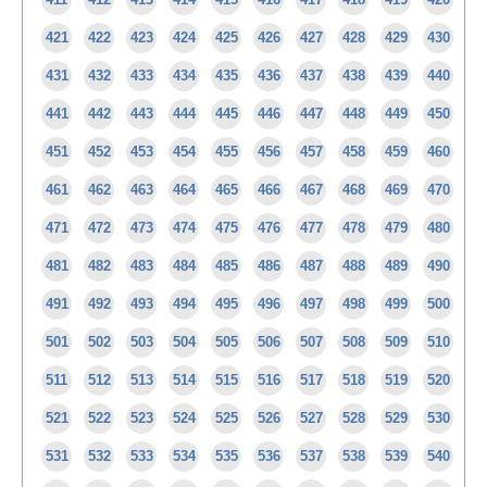
421
422
423
424
425
426
427
428
429
430
431
432
433
434
435
436
437
438
439
440
441
442
443
444
445
446
447
448
449
450
451
452
453
454
455
456
457
458
459
460
461
462
463
464
465
466
467
468
469
470
471
472
473
474
475
476
477
478
479
480
481
482
483
484
485
486
487
488
489
490
491
492
493
494
495
496
497
498
499
500
501
502
503
504
505
506
507
508
509
510
511
512
513
514
515
516
517
518
519
520
521
522
523
524
525
526
527
528
529
530
531
532
533
534
535
536
537
538
539
540