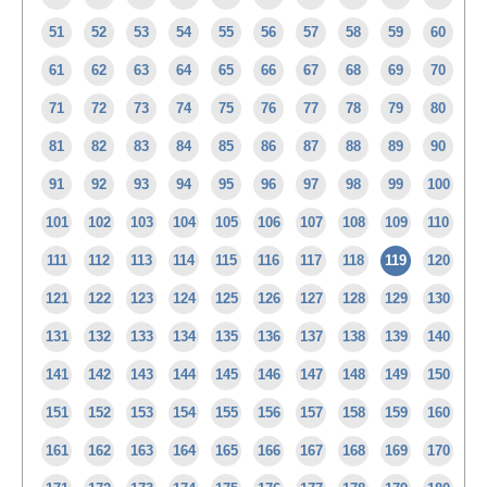
51
52
53
54
55
56
57
58
59
60
61
62
63
64
65
66
67
68
69
70
71
72
73
74
75
76
77
78
79
80
81
82
83
84
85
86
87
88
89
90
91
92
93
94
95
96
97
98
99
100
101
102
103
104
105
106
107
108
109
110
111
112
113
114
115
116
117
118
119
120
121
122
123
124
125
126
127
128
129
130
131
132
133
134
135
136
137
138
139
140
141
142
143
144
145
146
147
148
149
150
151
152
153
154
155
156
157
158
159
160
161
162
163
164
165
166
167
168
169
170