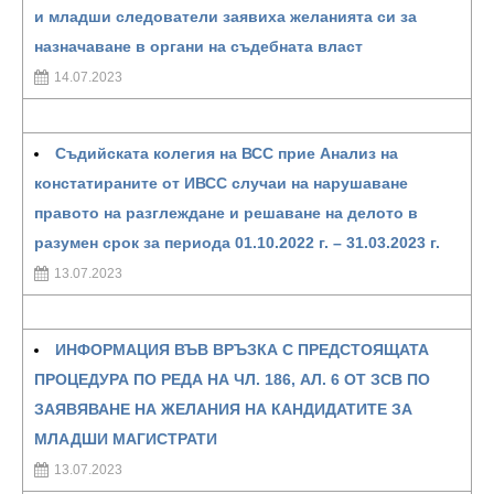
и младши следователи заявиха желанията си за
назначаване в органи на съдебната власт
14.07.2023
Съдийската колегия на ВСС прие Анализ на
констатираните от ИВСС случаи на нарушаване
правото на разглеждане и решаване на делото в
разумен срок за периода 01.10.2022 г. – 31.03.2023 г.
13.07.2023
ИНФОРМАЦИЯ ВЪВ ВРЪЗКА С ПРЕДСТОЯЩАТА
ПРОЦЕДУРА ПО РЕДА НА ЧЛ. 186, АЛ. 6 ОТ ЗСВ ПО
ЗАЯВЯВАНЕ НА ЖЕЛАНИЯ НА КАНДИДАТИТЕ ЗА
МЛАДШИ МАГИСТРАТИ
13.07.2023