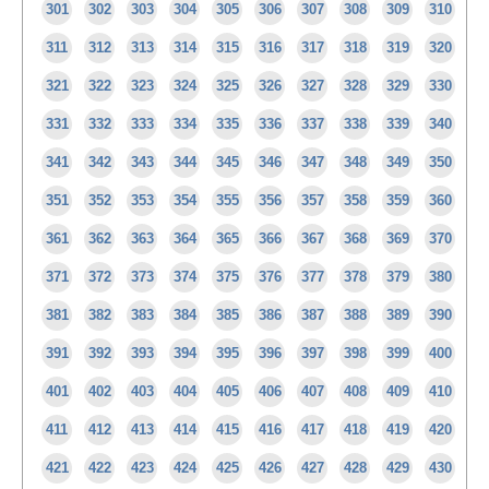
301
302
303
304
305
306
307
308
309
310
311
312
313
314
315
316
317
318
319
320
321
322
323
324
325
326
327
328
329
330
331
332
333
334
335
336
337
338
339
340
341
342
343
344
345
346
347
348
349
350
351
352
353
354
355
356
357
358
359
360
361
362
363
364
365
366
367
368
369
370
371
372
373
374
375
376
377
378
379
380
381
382
383
384
385
386
387
388
389
390
391
392
393
394
395
396
397
398
399
400
401
402
403
404
405
406
407
408
409
410
411
412
413
414
415
416
417
418
419
420
421
422
423
424
425
426
427
428
429
430