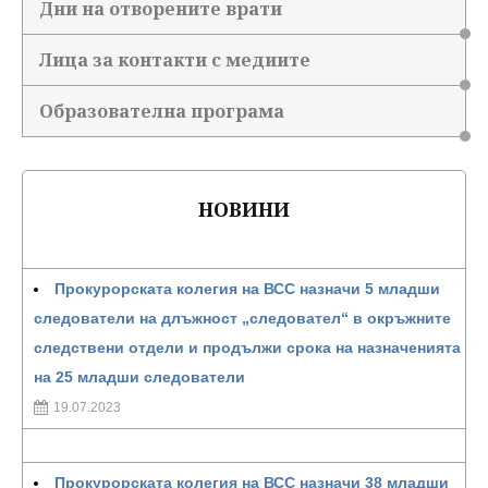
Дни на отворените врати
Лица за контакти с медиите
Образователна програма
НОВИНИ
Прокурорската колегия на ВСС назначи 5 младши
следователи на длъжност „следовател“ в окръжните
следствени отдели и продължи срока на назначенията
на 25 младши следователи
19.07.2023
Прокурорската колегия на ВСС назначи 38 младши