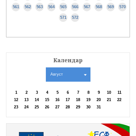
561
562
563
564
565
566
567
568
569
570
571
572
Календар
Август
1
2
3
4
5
6
7
8
9
10
11
12
13
14
15
16
17
18
19
20
21
22
23
24
25
26
27
28
29
30
31