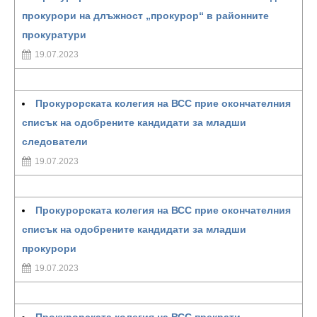
прокурори на длъжност „прокурор“ в районните
прокуратури
19.07.2023
Прокурорската колегия на ВСС прие окончателния
списък на одобрените кандидати за младши
следователи
19.07.2023
Прокурорската колегия на ВСС прие окончателния
списък на одобрените кандидати за младши
прокурори
19.07.2023