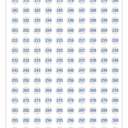
171
172
173
174
175
176
177
178
179
180
181
182
183
184
185
186
187
188
189
190
191
192
193
194
195
196
197
198
199
200
201
202
203
204
205
206
207
208
209
210
211
212
213
214
215
216
217
218
219
220
221
222
223
224
225
226
227
228
229
230
231
232
233
234
235
236
237
238
239
240
241
242
243
244
245
246
247
248
249
250
251
252
253
254
255
256
257
258
259
260
261
262
263
264
265
266
267
268
269
270
271
272
273
274
275
276
277
278
279
280
281
282
283
284
285
286
287
288
289
290
291
292
293
294
295
296
297
298
299
300