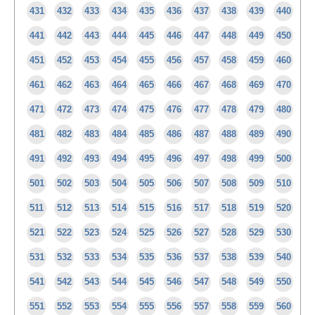
431
432
433
434
435
436
437
438
439
440
441
442
443
444
445
446
447
448
449
450
451
452
453
454
455
456
457
458
459
460
461
462
463
464
465
466
467
468
469
470
471
472
473
474
475
476
477
478
479
480
481
482
483
484
485
486
487
488
489
490
491
492
493
494
495
496
497
498
499
500
501
502
503
504
505
506
507
508
509
510
511
512
513
514
515
516
517
518
519
520
521
522
523
524
525
526
527
528
529
530
531
532
533
534
535
536
537
538
539
540
541
542
543
544
545
546
547
548
549
550
551
552
553
554
555
556
557
558
559
560