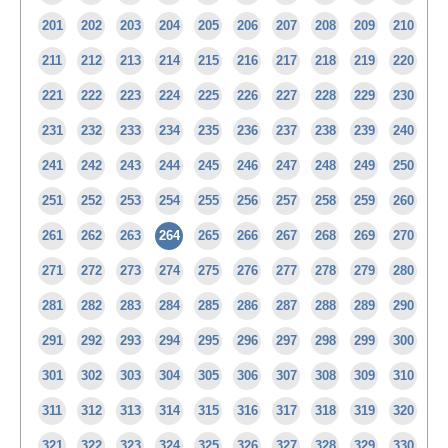
201
202
203
204
205
206
207
208
209
210
211
212
213
214
215
216
217
218
219
220
221
222
223
224
225
226
227
228
229
230
231
232
233
234
235
236
237
238
239
240
241
242
243
244
245
246
247
248
249
250
251
252
253
254
255
256
257
258
259
260
261
262
263
264
265
266
267
268
269
270
271
272
273
274
275
276
277
278
279
280
281
282
283
284
285
286
287
288
289
290
291
292
293
294
295
296
297
298
299
300
301
302
303
304
305
306
307
308
309
310
311
312
313
314
315
316
317
318
319
320
321
322
323
324
325
326
327
328
329
330