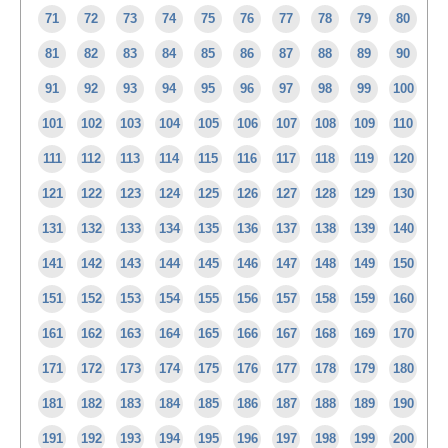
71
72
73
74
75
76
77
78
79
80
81
82
83
84
85
86
87
88
89
90
91
92
93
94
95
96
97
98
99
100
101
102
103
104
105
106
107
108
109
110
111
112
113
114
115
116
117
118
119
120
121
122
123
124
125
126
127
128
129
130
131
132
133
134
135
136
137
138
139
140
141
142
143
144
145
146
147
148
149
150
151
152
153
154
155
156
157
158
159
160
161
162
163
164
165
166
167
168
169
170
171
172
173
174
175
176
177
178
179
180
181
182
183
184
185
186
187
188
189
190
191
192
193
194
195
196
197
198
199
200