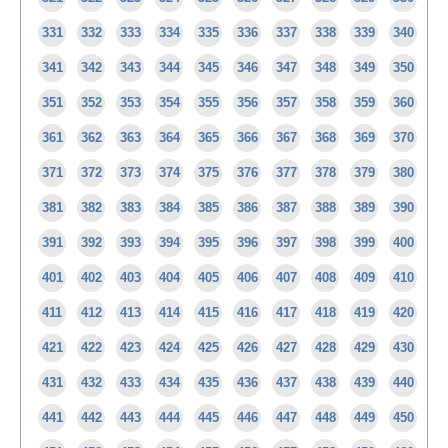
331
332
333
334
335
336
337
338
339
340
341
342
343
344
345
346
347
348
349
350
351
352
353
354
355
356
357
358
359
360
361
362
363
364
365
366
367
368
369
370
371
372
373
374
375
376
377
378
379
380
381
382
383
384
385
386
387
388
389
390
391
392
393
394
395
396
397
398
399
400
401
402
403
404
405
406
407
408
409
410
411
412
413
414
415
416
417
418
419
420
421
422
423
424
425
426
427
428
429
430
431
432
433
434
435
436
437
438
439
440
441
442
443
444
445
446
447
448
449
450