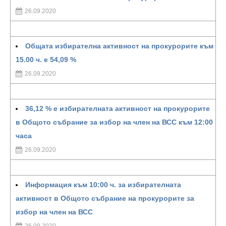
26.09.2020
Общата избирателна активност на прокурорите към
15.00 ч. е 54,09 %
26.09.2020
36,12 % e избирателната активност на прокурорите
в Общото събрание за избор на член на ВСС към 12:00
часа
26.09.2020
Информация към 10:00 ч. за избирателната
активност в Общото събрание на прокурорите за
избор на член на ВСС