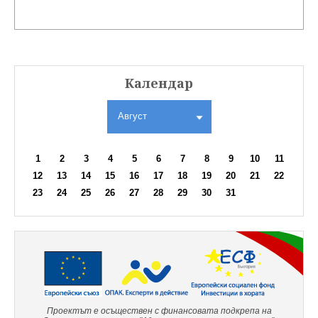
Календар
Август
1
2
3
4
5
6
7
8
9
10
11
12
13
14
15
16
17
18
19
20
21
22
23
24
25
26
27
28
29
30
31
Проектът е осъществен с финансовата подкрепа на