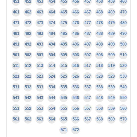
451
452
453
454
455
456
457
458
459
460
461
462
463
464
465
466
467
468
469
470
471
472
473
474
475
476
477
478
479
480
481
482
483
484
485
486
487
488
489
490
491
492
493
494
495
496
497
498
499
500
501
502
503
504
505
506
507
508
509
510
511
512
513
514
515
516
517
518
519
520
521
522
523
524
525
526
527
528
529
530
531
532
533
534
535
536
537
538
539
540
541
542
543
544
545
546
547
548
549
550
551
552
553
554
555
556
557
558
559
560
561
562
563
564
565
566
567
568
569
570
571
572