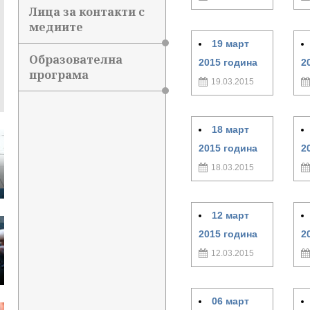
Лица за контакти с
медиите
19 март
Образователна
2015 година
2
програма
19.03.2015
18 март
2015 година
2
18.03.2015
12 март
2015 година
2
12.03.2015
06 март