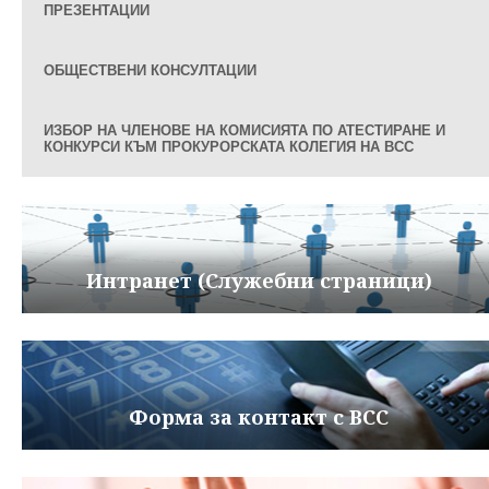
ПРЕЗЕНТАЦИИ
ОБЩЕСТВЕНИ КОНСУЛТАЦИИ
ИЗБОР НА ЧЛЕНОВЕ НА КОМИСИЯТА ПО АТЕСТИРАНЕ И
КОНКУРСИ КЪМ ПРОКУРОРСКАТА КОЛЕГИЯ НА ВСС
Интранет (Служебни страници)
Форма за контакт с ВСС