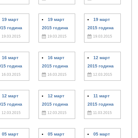
19 март
19 март
19 март
015 година
2015 година
2015 година
19.03.2015
19.03.2015
19.03.2015
16 март
16 март
12 март
015 година
2015 година
2015 година
16.03.2015
16.03.2015
12.03.2015
12 март
12 март
11 март
015 година
2015 година
2015 година
12.03.2015
12.03.2015
11.03.2015
05 март
05 март
05 март