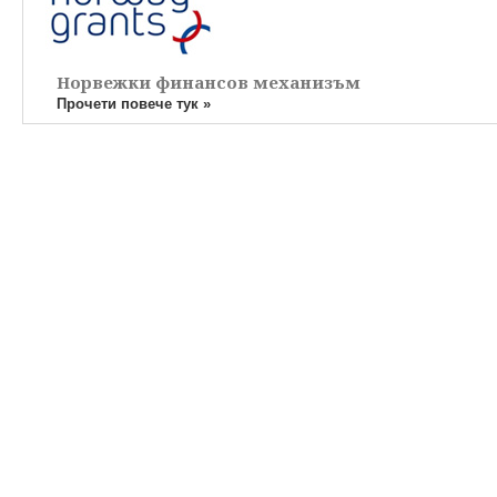
Норвежки финансов механизъм
Прочети повече тук »