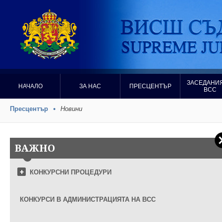
ЗАСЕДАНИЯ
НАЧАЛО
ЗА НАС
ПРЕСЦЕНТЪР
ВСС
Пресцентър
Новини
ВАЖНО
КОНКУРСНИ ПРОЦЕДУРИ
КОНКУРСИ В АДМИНИСТРАЦИЯТА НА ВСС