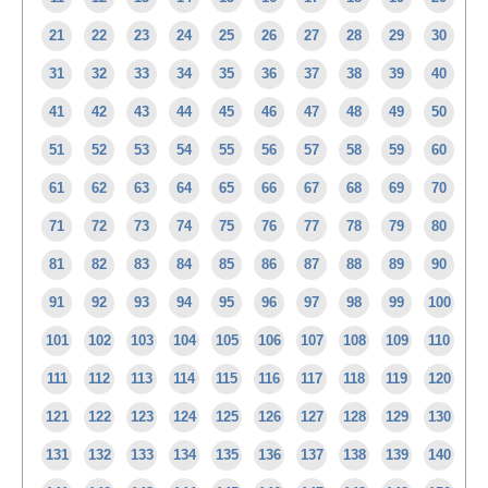
21
22
23
24
25
26
27
28
29
30
31
32
33
34
35
36
37
38
39
40
41
42
43
44
45
46
47
48
49
50
51
52
53
54
55
56
57
58
59
60
61
62
63
64
65
66
67
68
69
70
71
72
73
74
75
76
77
78
79
80
81
82
83
84
85
86
87
88
89
90
91
92
93
94
95
96
97
98
99
100
101
102
103
104
105
106
107
108
109
110
111
112
113
114
115
116
117
118
119
120
121
122
123
124
125
126
127
128
129
130
131
132
133
134
135
136
137
138
139
140