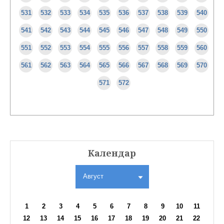
531
532
533
534
535
536
537
538
539
540
541
542
543
544
545
546
547
548
549
550
551
552
553
554
555
556
557
558
559
560
561
562
563
564
565
566
567
568
569
570
571
572
Календар
Август
1
2
3
4
5
6
7
8
9
10
11
12
13
14
15
16
17
18
19
20
21
22