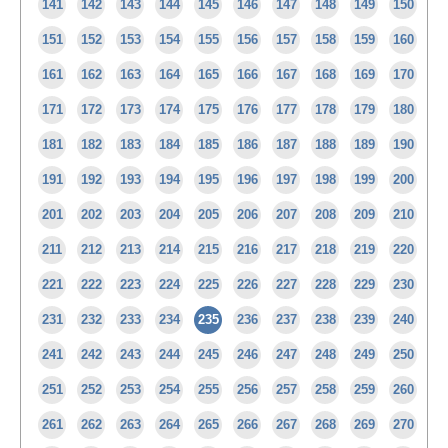
141
142
143
144
145
146
147
148
149
150
151
152
153
154
155
156
157
158
159
160
161
162
163
164
165
166
167
168
169
170
171
172
173
174
175
176
177
178
179
180
181
182
183
184
185
186
187
188
189
190
191
192
193
194
195
196
197
198
199
200
201
202
203
204
205
206
207
208
209
210
211
212
213
214
215
216
217
218
219
220
221
222
223
224
225
226
227
228
229
230
231
232
233
234
235
236
237
238
239
240
241
242
243
244
245
246
247
248
249
250
251
252
253
254
255
256
257
258
259
260
261
262
263
264
265
266
267
268
269
270