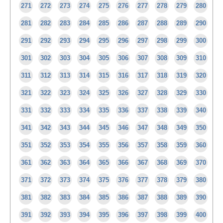
271
272
273
274
275
276
277
278
279
280
281
282
283
284
285
286
287
288
289
290
291
292
293
294
295
296
297
298
299
300
301
302
303
304
305
306
307
308
309
310
311
312
313
314
315
316
317
318
319
320
321
322
323
324
325
326
327
328
329
330
331
332
333
334
335
336
337
338
339
340
341
342
343
344
345
346
347
348
349
350
351
352
353
354
355
356
357
358
359
360
361
362
363
364
365
366
367
368
369
370
371
372
373
374
375
376
377
378
379
380
381
382
383
384
385
386
387
388
389
390
391
392
393
394
395
396
397
398
399
400