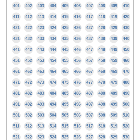
401
402
403
404
405
406
407
408
409
410
411
412
413
414
415
416
417
418
419
420
421
422
423
424
425
426
427
428
429
430
431
432
433
434
435
436
437
438
439
440
441
442
443
444
445
446
447
448
449
450
451
452
453
454
455
456
457
458
459
460
461
462
463
464
465
466
467
468
469
470
471
472
473
474
475
476
477
478
479
480
481
482
483
484
485
486
487
488
489
490
491
492
493
494
495
496
497
498
499
500
501
502
503
504
505
506
507
508
509
510
511
512
513
514
515
516
517
518
519
520
521
522
523
524
525
526
527
528
529
530