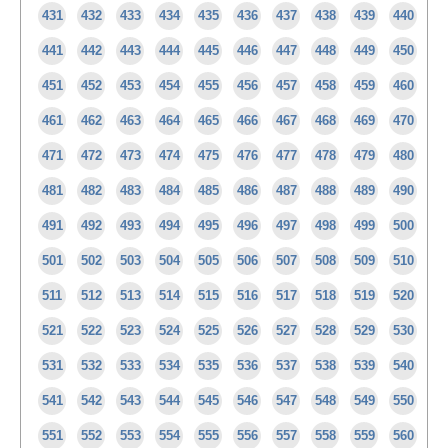
431
432
433
434
435
436
437
438
439
440
441
442
443
444
445
446
447
448
449
450
451
452
453
454
455
456
457
458
459
460
461
462
463
464
465
466
467
468
469
470
471
472
473
474
475
476
477
478
479
480
481
482
483
484
485
486
487
488
489
490
491
492
493
494
495
496
497
498
499
500
501
502
503
504
505
506
507
508
509
510
511
512
513
514
515
516
517
518
519
520
521
522
523
524
525
526
527
528
529
530
531
532
533
534
535
536
537
538
539
540
541
542
543
544
545
546
547
548
549
550
551
552
553
554
555
556
557
558
559
560