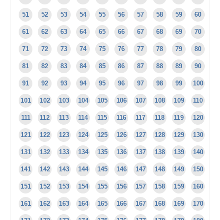
51
52
53
54
55
56
57
58
59
60
61
62
63
64
65
66
67
68
69
70
71
72
73
74
75
76
77
78
79
80
81
82
83
84
85
86
87
88
89
90
91
92
93
94
95
96
97
98
99
100
101
102
103
104
105
106
107
108
109
110
111
112
113
114
115
116
117
118
119
120
121
122
123
124
125
126
127
128
129
130
131
132
133
134
135
136
137
138
139
140
141
142
143
144
145
146
147
148
149
150
151
152
153
154
155
156
157
158
159
160
161
162
163
164
165
166
167
168
169
170