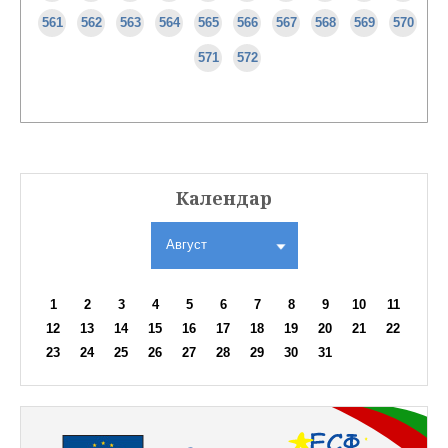
561
562
563
564
565
566
567
568
569
570
571
572
Календар
Август
1
2
3
4
5
6
7
8
9
10
11
12
13
14
15
16
17
18
19
20
21
22
23
24
25
26
27
28
29
30
31