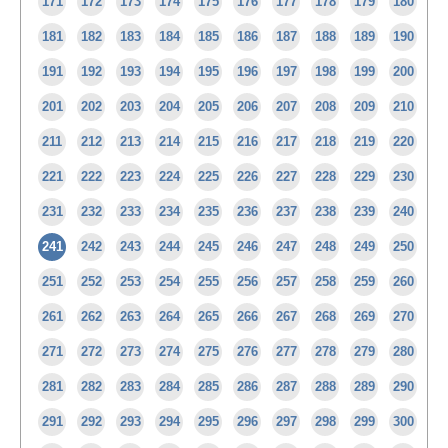
171
172
173
174
175
176
177
178
179
180
181
182
183
184
185
186
187
188
189
190
191
192
193
194
195
196
197
198
199
200
201
202
203
204
205
206
207
208
209
210
211
212
213
214
215
216
217
218
219
220
221
222
223
224
225
226
227
228
229
230
231
232
233
234
235
236
237
238
239
240
241
242
243
244
245
246
247
248
249
250
251
252
253
254
255
256
257
258
259
260
261
262
263
264
265
266
267
268
269
270
271
272
273
274
275
276
277
278
279
280
281
282
283
284
285
286
287
288
289
290
291
292
293
294
295
296
297
298
299
300