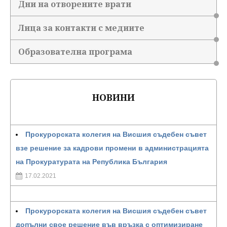
Дни на отворените врати
Лица за контакти с медиите
Образователна програма
НОВИНИ
Прокурорската колегия на Висшия съдебен съвет
взе решение за кадрови промени в администрацията
на Прокуратурата на Република България
17.02.2021
Прокурорската колегия на Висшия съдебен съвет
допълни свое решение във връзка с оптимизиране