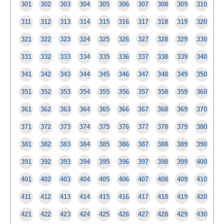
301
302
303
304
305
306
307
308
309
310
311
312
313
314
315
316
317
318
319
320
321
322
323
324
325
326
327
328
329
330
331
332
333
334
335
336
337
338
339
340
341
342
343
344
345
346
347
348
349
350
351
352
353
354
355
356
357
358
359
360
361
362
363
364
365
366
367
368
369
370
371
372
373
374
375
376
377
378
379
380
381
382
383
384
385
386
387
388
389
390
391
392
393
394
395
396
397
398
399
400
401
402
403
404
405
406
407
408
409
410
411
412
413
414
415
416
417
418
419
420
421
422
423
424
425
426
427
428
429
430