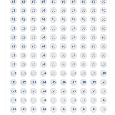
21
22
23
24
25
26
27
28
29
30
31
32
33
34
35
36
37
38
39
40
41
42
43
44
45
46
47
48
49
50
51
52
53
54
55
56
57
58
59
60
61
62
63
64
65
66
67
68
69
70
71
72
73
74
75
76
77
78
79
80
81
82
83
84
85
86
87
88
89
90
91
92
93
94
95
96
97
98
99
100
101
102
103
104
105
106
107
108
109
110
111
112
113
114
115
116
117
118
119
120
121
122
123
124
125
126
127
128
129
130
131
132
133
134
135
136
137
138
139
140
141
142
143
144
145
146
147
148
149
150