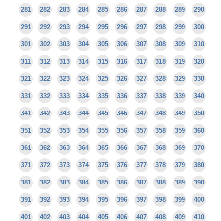
281
282
283
284
285
286
287
288
289
290
291
292
293
294
295
296
297
298
299
300
301
302
303
304
305
306
307
308
309
310
311
312
313
314
315
316
317
318
319
320
321
322
323
324
325
326
327
328
329
330
331
332
333
334
335
336
337
338
339
340
341
342
343
344
345
346
347
348
349
350
351
352
353
354
355
356
357
358
359
360
361
362
363
364
365
366
367
368
369
370
371
372
373
374
375
376
377
378
379
380
381
382
383
384
385
386
387
388
389
390
391
392
393
394
395
396
397
398
399
400
401
402
403
404
405
406
407
408
409
410