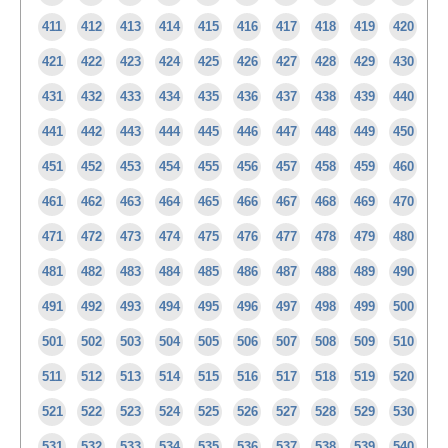
411
412
413
414
415
416
417
418
419
420
421
422
423
424
425
426
427
428
429
430
431
432
433
434
435
436
437
438
439
440
441
442
443
444
445
446
447
448
449
450
451
452
453
454
455
456
457
458
459
460
461
462
463
464
465
466
467
468
469
470
471
472
473
474
475
476
477
478
479
480
481
482
483
484
485
486
487
488
489
490
491
492
493
494
495
496
497
498
499
500
501
502
503
504
505
506
507
508
509
510
511
512
513
514
515
516
517
518
519
520
521
522
523
524
525
526
527
528
529
530
531
532
533
534
535
536
537
538
539
540