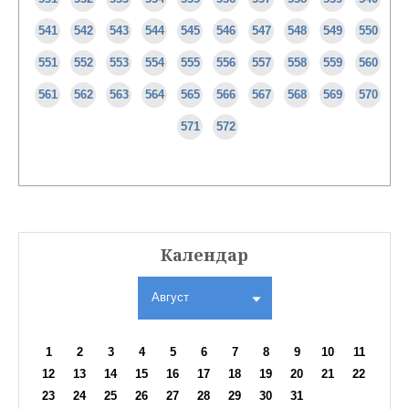
541
542
543
544
545
546
547
548
549
550
551
552
553
554
555
556
557
558
559
560
561
562
563
564
565
566
567
568
569
570
571
572
Календар
Август
1
2
3
4
5
6
7
8
9
10
11
12
13
14
15
16
17
18
19
20
21
22
23
24
25
26
27
28
29
30
31