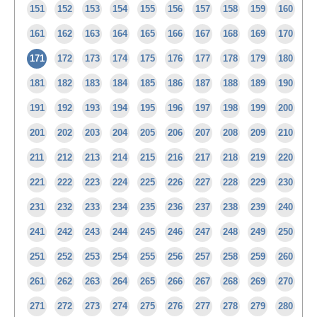
151
152
153
154
155
156
157
158
159
160
161
162
163
164
165
166
167
168
169
170
171
172
173
174
175
176
177
178
179
180
181
182
183
184
185
186
187
188
189
190
191
192
193
194
195
196
197
198
199
200
201
202
203
204
205
206
207
208
209
210
211
212
213
214
215
216
217
218
219
220
221
222
223
224
225
226
227
228
229
230
231
232
233
234
235
236
237
238
239
240
241
242
243
244
245
246
247
248
249
250
251
252
253
254
255
256
257
258
259
260
261
262
263
264
265
266
267
268
269
270
271
272
273
274
275
276
277
278
279
280