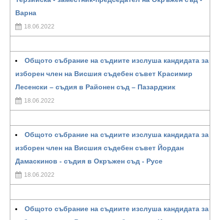
Варна
18.06.2022
Общото събрание на съдиите изслуша кандидата за
изборен член на Висшия съдебен съвет Красимир
Лесенски – съдия в Районен съд – Пазарджик
18.06.2022
Общото събрание на съдиите изслуша кандидата за
изборен член на Висшия съдебен съвет Йордан
Дамаскинов - съдия в Окръжен съд - Русе
18.06.2022
Общото събрание на съдиите изслуша кандидата за