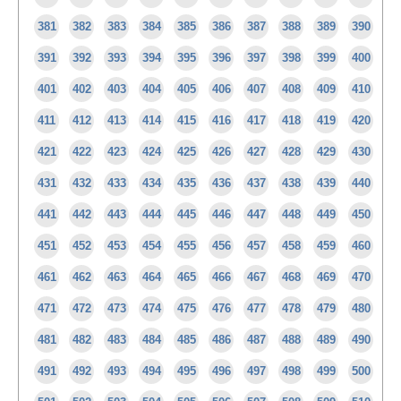
381
382
383
384
385
386
387
388
389
390
391
392
393
394
395
396
397
398
399
400
401
402
403
404
405
406
407
408
409
410
411
412
413
414
415
416
417
418
419
420
421
422
423
424
425
426
427
428
429
430
431
432
433
434
435
436
437
438
439
440
441
442
443
444
445
446
447
448
449
450
451
452
453
454
455
456
457
458
459
460
461
462
463
464
465
466
467
468
469
470
471
472
473
474
475
476
477
478
479
480
481
482
483
484
485
486
487
488
489
490
491
492
493
494
495
496
497
498
499
500