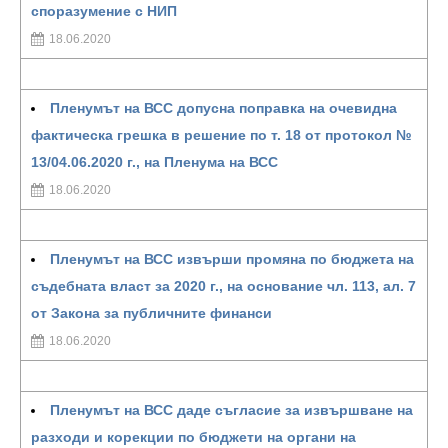
споразумение с НИП
18.06.2020
Пленумът на ВСС допусна поправка на очевидна
фактическа грешка в решение по т. 18 от протокол №
13/04.06.2020 г., на Пленума на ВСС
18.06.2020
Пленумът на ВСС извърши промяна по бюджета на
съдебната власт за 2020 г., на основание чл. 113, ал. 7
от Закона за публичните финанси
18.06.2020
Пленумът на ВСС даде съгласие за извършване на
разходи и корекции по бюджети на органи на