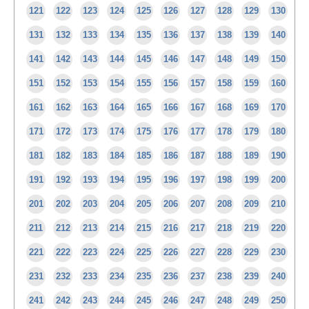
121
122
123
124
125
126
127
128
129
130
131
132
133
134
135
136
137
138
139
140
141
142
143
144
145
146
147
148
149
150
151
152
153
154
155
156
157
158
159
160
161
162
163
164
165
166
167
168
169
170
171
172
173
174
175
176
177
178
179
180
181
182
183
184
185
186
187
188
189
190
191
192
193
194
195
196
197
198
199
200
201
202
203
204
205
206
207
208
209
210
211
212
213
214
215
216
217
218
219
220
221
222
223
224
225
226
227
228
229
230
231
232
233
234
235
236
237
238
239
240
241
242
243
244
245
246
247
248
249
250