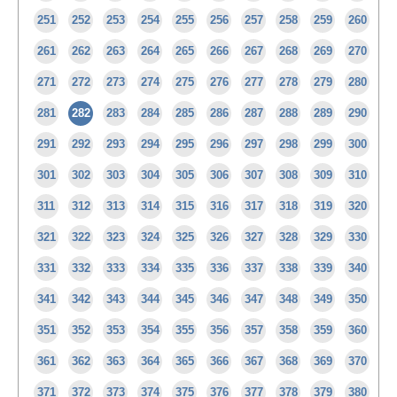
251
252
253
254
255
256
257
258
259
260
261
262
263
264
265
266
267
268
269
270
271
272
273
274
275
276
277
278
279
280
281
282
283
284
285
286
287
288
289
290
291
292
293
294
295
296
297
298
299
300
301
302
303
304
305
306
307
308
309
310
311
312
313
314
315
316
317
318
319
320
321
322
323
324
325
326
327
328
329
330
331
332
333
334
335
336
337
338
339
340
341
342
343
344
345
346
347
348
349
350
351
352
353
354
355
356
357
358
359
360
361
362
363
364
365
366
367
368
369
370
371
372
373
374
375
376
377
378
379
380