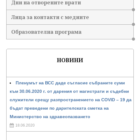
Дни на отворените врати
Лица за контакти с медиите
Образователна програма
НОВИНИ
Пленумът на ВСС даде съгласие събраните суми
към 30.06.2020 г. от дарения от магистрати и съдебни
служители срещу разпространението на COVID – 19 да
бъдат преведени по дарителската сметка на
Министерство на здравеопазването
18.06.2020