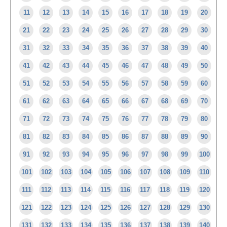
11
12
13
14
15
16
17
18
19
20
21
22
23
24
25
26
27
28
29
30
31
32
33
34
35
36
37
38
39
40
41
42
43
44
45
46
47
48
49
50
51
52
53
54
55
56
57
58
59
60
61
62
63
64
65
66
67
68
69
70
71
72
73
74
75
76
77
78
79
80
81
82
83
84
85
86
87
88
89
90
91
92
93
94
95
96
97
98
99
100
101
102
103
104
105
106
107
108
109
110
111
112
113
114
115
116
117
118
119
120
121
122
123
124
125
126
127
128
129
130
131
132
133
134
135
136
137
138
139
140