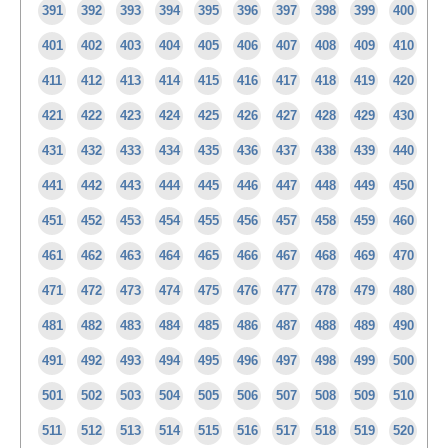
391
392
393
394
395
396
397
398
399
400
401
402
403
404
405
406
407
408
409
410
411
412
413
414
415
416
417
418
419
420
421
422
423
424
425
426
427
428
429
430
431
432
433
434
435
436
437
438
439
440
441
442
443
444
445
446
447
448
449
450
451
452
453
454
455
456
457
458
459
460
461
462
463
464
465
466
467
468
469
470
471
472
473
474
475
476
477
478
479
480
481
482
483
484
485
486
487
488
489
490
491
492
493
494
495
496
497
498
499
500
501
502
503
504
505
506
507
508
509
510
511
512
513
514
515
516
517
518
519
520