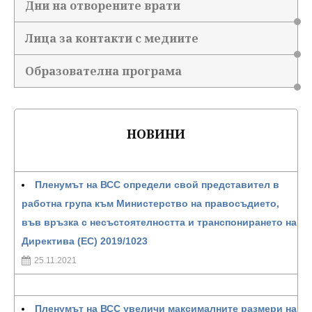
Дни на отворените врати
Лица за контакти с медиите
Образователна програма
НОВИНИ
Пленумът на ВСС определи свой представител в
работна група към Министерство на правосъдието,
във връзка с несъстоятелността и транспонирането на
Директива (ЕС) 2019/1023
25.11.2021
Пленумът на ВСС увеличи максималните размери на