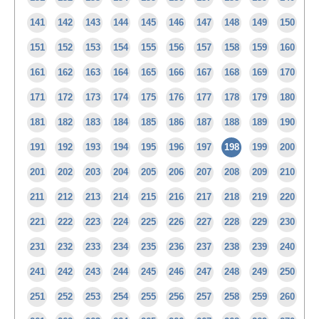
141
142
143
144
145
146
147
148
149
150
151
152
153
154
155
156
157
158
159
160
161
162
163
164
165
166
167
168
169
170
171
172
173
174
175
176
177
178
179
180
181
182
183
184
185
186
187
188
189
190
191
192
193
194
195
196
197
198
199
200
201
202
203
204
205
206
207
208
209
210
211
212
213
214
215
216
217
218
219
220
221
222
223
224
225
226
227
228
229
230
231
232
233
234
235
236
237
238
239
240
241
242
243
244
245
246
247
248
249
250
251
252
253
254
255
256
257
258
259
260