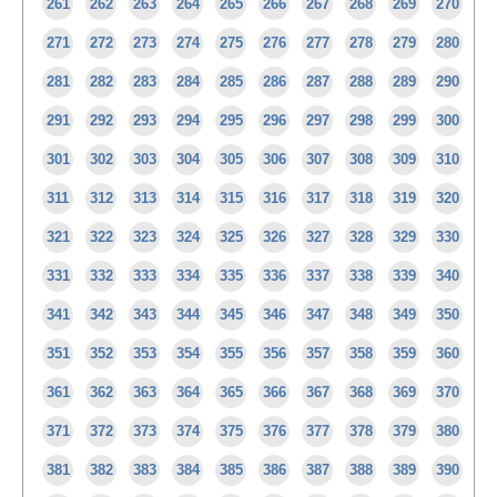
261
262
263
264
265
266
267
268
269
270
271
272
273
274
275
276
277
278
279
280
281
282
283
284
285
286
287
288
289
290
291
292
293
294
295
296
297
298
299
300
301
302
303
304
305
306
307
308
309
310
311
312
313
314
315
316
317
318
319
320
321
322
323
324
325
326
327
328
329
330
331
332
333
334
335
336
337
338
339
340
341
342
343
344
345
346
347
348
349
350
351
352
353
354
355
356
357
358
359
360
361
362
363
364
365
366
367
368
369
370
371
372
373
374
375
376
377
378
379
380
381
382
383
384
385
386
387
388
389
390