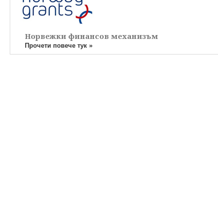
Норвежки финансов механизъм
Прочети повече тук »