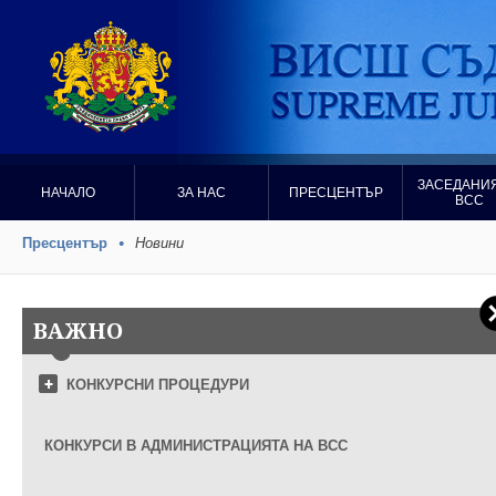
ЗАСЕДАНИЯ
НАЧАЛО
ЗА НАС
ПРЕСЦЕНТЪР
ВСС
Пресцентър
Новини
ВАЖНО
КОНКУРСНИ ПРОЦЕДУРИ
КОНКУРСИ В АДМИНИСТРАЦИЯТА НА ВСС