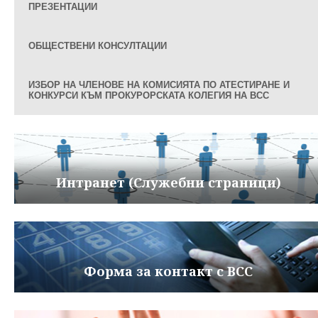
ПРЕЗЕНТАЦИИ
ОБЩЕСТВЕНИ КОНСУЛТАЦИИ
ИЗБОР НА ЧЛЕНОВЕ НА КОМИСИЯТА ПО АТЕСТИРАНЕ И
КОНКУРСИ КЪМ ПРОКУРОРСКАТА КОЛЕГИЯ НА ВСС
Интранет (Служебни страници)
Форма за контакт с ВСС