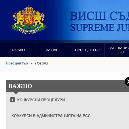
ЗАСЕДАНИЯ
НАЧАЛО
ЗА НАС
ПРЕСЦЕНТЪР
ВСС
Пресцентър
Новини
ВАЖНО
КОНКУРСНИ ПРОЦЕДУРИ
КОНКУРСИ В АДМИНИСТРАЦИЯТА НА ВСС