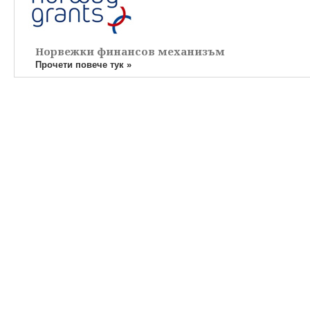
Норвежки финансов механизъм
Прочети повече тук »