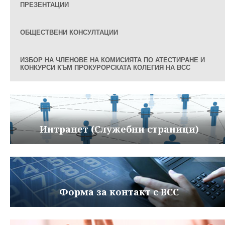
ПРЕЗЕНТАЦИИ
ОБЩЕСТВЕНИ КОНСУЛТАЦИИ
ИЗБОР НА ЧЛЕНОВЕ НА КОМИСИЯТА ПО АТЕСТИРАНЕ И
КОНКУРСИ КЪМ ПРОКУРОРСКАТА КОЛЕГИЯ НА ВСС
Интранет (Служебни страници)
Форма за контакт с ВСС