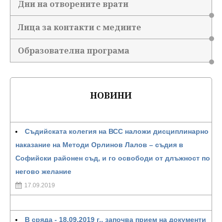
Дни на отворените врати
Лица за контакти с медиите
Образователна програма
НОВИНИ
Съдийската колегия на ВСС наложи дисциплинарно
наказание на Методи Орлинов Лалов – съдия в
Софийски районен съд, и го освободи от длъжност по
негово желание
17.09.2019
В сряда - 18.09.2019 г., започва прием на документи