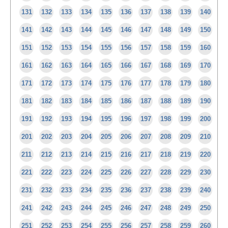
131
132
133
134
135
136
137
138
139
140
141
142
143
144
145
146
147
148
149
150
151
152
153
154
155
156
157
158
159
160
161
162
163
164
165
166
167
168
169
170
171
172
173
174
175
176
177
178
179
180
181
182
183
184
185
186
187
188
189
190
191
192
193
194
195
196
197
198
199
200
201
202
203
204
205
206
207
208
209
210
211
212
213
214
215
216
217
218
219
220
221
222
223
224
225
226
227
228
229
230
231
232
233
234
235
236
237
238
239
240
241
242
243
244
245
246
247
248
249
250
251
252
253
254
255
256
257
258
259
260