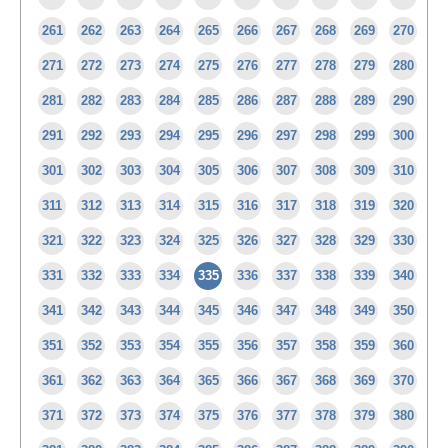
261
262
263
264
265
266
267
268
269
270
271
272
273
274
275
276
277
278
279
280
281
282
283
284
285
286
287
288
289
290
291
292
293
294
295
296
297
298
299
300
301
302
303
304
305
306
307
308
309
310
311
312
313
314
315
316
317
318
319
320
321
322
323
324
325
326
327
328
329
330
331
332
333
334
335
336
337
338
339
340
341
342
343
344
345
346
347
348
349
350
351
352
353
354
355
356
357
358
359
360
361
362
363
364
365
366
367
368
369
370
371
372
373
374
375
376
377
378
379
380