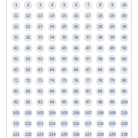
1
2
3
4
5
6
7
8
9
10
11
12
13
14
15
16
17
18
19
20
21
22
23
24
25
26
27
28
29
30
31
32
33
34
35
36
37
38
39
40
41
42
43
44
45
46
47
48
49
50
51
52
53
54
55
56
57
58
59
60
61
62
63
64
65
66
67
68
69
70
71
72
73
74
75
76
77
78
79
80
81
82
83
84
85
86
87
88
89
90
91
92
93
94
95
96
97
98
99
100
101
102
103
104
105
106
107
108
109
110
111
112
113
114
115
116
117
118
119
120
121
122
123
124
125
126
127
128
129
130