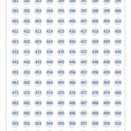
381
382
383
384
385
386
387
388
389
390
391
392
393
394
395
396
397
398
399
400
401
402
403
404
405
406
407
408
409
410
411
412
413
414
415
416
417
418
419
420
421
422
423
424
425
426
427
428
429
430
431
432
433
434
435
436
437
438
439
440
441
442
443
444
445
446
447
448
449
450
451
452
453
454
455
456
457
458
459
460
461
462
463
464
465
466
467
468
469
470
471
472
473
474
475
476
477
478
479
480
481
482
483
484
485
486
487
488
489
490
491
492
493
494
495
496
497
498
499
500
501
502
503
504
505
506
507
508
509
510