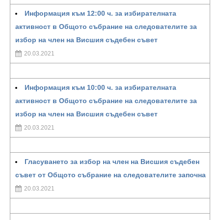
Информация към 12:00 ч. за избирателната
активност в Общото събрание на следователите за
избор на член на Висшия съдебен съвет
20.03.2021
Информация към 10:00 ч. за избирателната
активност в Общото събрание на следователите за
избор на член на Висшия съдебен съвет
20.03.2021
Гласуването за избор на член на Висшия съдебен
съвет от Общото събрание на следователите започна
20.03.2021