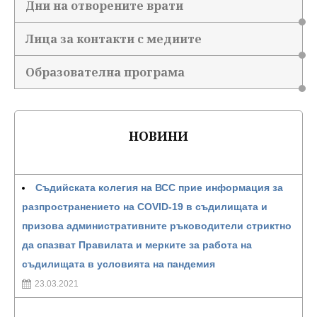
Дни на отворените врати
Лица за контакти с медиите
Образователна програма
НОВИНИ
Съдийската колегия на ВСС прие информация за
разпространението на COVID-19 в съдилищата и
призова административните ръководители стриктно
да спазват Правилата и мерките за работа на
съдилищата в условията на пандемия
23.03.2021