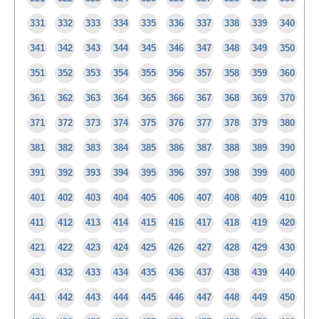
331
332
333
334
335
336
337
338
339
340
341
342
343
344
345
346
347
348
349
350
351
352
353
354
355
356
357
358
359
360
361
362
363
364
365
366
367
368
369
370
371
372
373
374
375
376
377
378
379
380
381
382
383
384
385
386
387
388
389
390
391
392
393
394
395
396
397
398
399
400
401
402
403
404
405
406
407
408
409
410
411
412
413
414
415
416
417
418
419
420
421
422
423
424
425
426
427
428
429
430
431
432
433
434
435
436
437
438
439
440
441
442
443
444
445
446
447
448
449
450