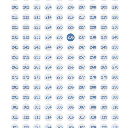
201
202
203
204
205
206
207
208
209
210
211
212
213
214
215
216
217
218
219
220
221
222
223
224
225
226
227
228
229
230
231
232
233
234
235
236
237
238
239
240
241
242
243
244
245
246
247
248
249
250
251
252
253
254
255
256
257
258
259
260
261
262
263
264
265
266
267
268
269
270
271
272
273
274
275
276
277
278
279
280
281
282
283
284
285
286
287
288
289
290
291
292
293
294
295
296
297
298
299
300
301
302
303
304
305
306
307
308
309
310
311
312
313
314
315
316
317
318
319
320
321
322
323
324
325
326
327
328
329
330