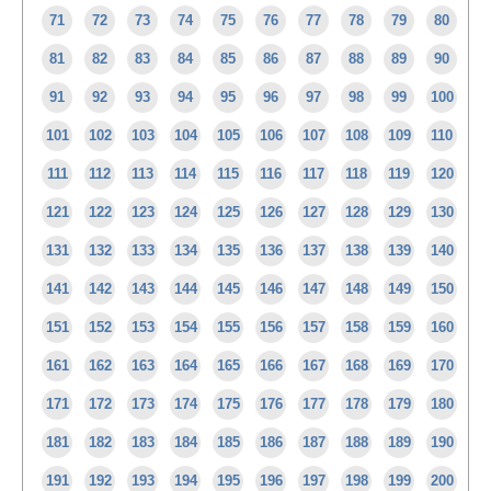
71
72
73
74
75
76
77
78
79
80
81
82
83
84
85
86
87
88
89
90
91
92
93
94
95
96
97
98
99
100
101
102
103
104
105
106
107
108
109
110
111
112
113
114
115
116
117
118
119
120
121
122
123
124
125
126
127
128
129
130
131
132
133
134
135
136
137
138
139
140
141
142
143
144
145
146
147
148
149
150
151
152
153
154
155
156
157
158
159
160
161
162
163
164
165
166
167
168
169
170
171
172
173
174
175
176
177
178
179
180
181
182
183
184
185
186
187
188
189
190
191
192
193
194
195
196
197
198
199
200