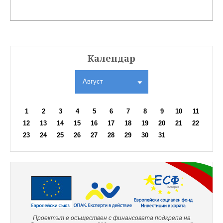
Календар
Август
1
2
3
4
5
6
7
8
9
10
11
12
13
14
15
16
17
18
19
20
21
22
23
24
25
26
27
28
29
30
31
Проектът е осъществен с финансовата подкрепа на