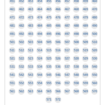
451
452
453
454
455
456
457
458
459
460
461
462
463
464
465
466
467
468
469
470
471
472
473
474
475
476
477
478
479
480
481
482
483
484
485
486
487
488
489
490
491
492
493
494
495
496
497
498
499
500
501
502
503
504
505
506
507
508
509
510
511
512
513
514
515
516
517
518
519
520
521
522
523
524
525
526
527
528
529
530
531
532
533
534
535
536
537
538
539
540
541
542
543
544
545
546
547
548
549
550
551
552
553
554
555
556
557
558
559
560
561
562
563
564
565
566
567
568
569
570
571
572