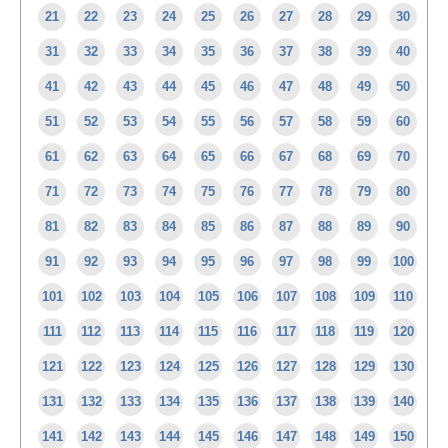
21
22
23
24
25
26
27
28
29
30
31
32
33
34
35
36
37
38
39
40
41
42
43
44
45
46
47
48
49
50
51
52
53
54
55
56
57
58
59
60
61
62
63
64
65
66
67
68
69
70
71
72
73
74
75
76
77
78
79
80
81
82
83
84
85
86
87
88
89
90
91
92
93
94
95
96
97
98
99
100
101
102
103
104
105
106
107
108
109
110
111
112
113
114
115
116
117
118
119
120
121
122
123
124
125
126
127
128
129
130
131
132
133
134
135
136
137
138
139
140
141
142
143
144
145
146
147
148
149
150