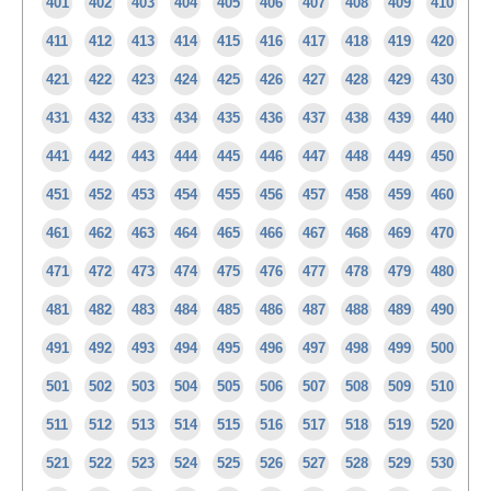
401
402
403
404
405
406
407
408
409
410
411
412
413
414
415
416
417
418
419
420
421
422
423
424
425
426
427
428
429
430
431
432
433
434
435
436
437
438
439
440
441
442
443
444
445
446
447
448
449
450
451
452
453
454
455
456
457
458
459
460
461
462
463
464
465
466
467
468
469
470
471
472
473
474
475
476
477
478
479
480
481
482
483
484
485
486
487
488
489
490
491
492
493
494
495
496
497
498
499
500
501
502
503
504
505
506
507
508
509
510
511
512
513
514
515
516
517
518
519
520
521
522
523
524
525
526
527
528
529
530