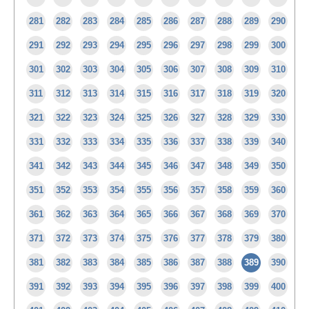
281
282
283
284
285
286
287
288
289
290
291
292
293
294
295
296
297
298
299
300
301
302
303
304
305
306
307
308
309
310
311
312
313
314
315
316
317
318
319
320
321
322
323
324
325
326
327
328
329
330
331
332
333
334
335
336
337
338
339
340
341
342
343
344
345
346
347
348
349
350
351
352
353
354
355
356
357
358
359
360
361
362
363
364
365
366
367
368
369
370
371
372
373
374
375
376
377
378
379
380
381
382
383
384
385
386
387
388
389
390
391
392
393
394
395
396
397
398
399
400