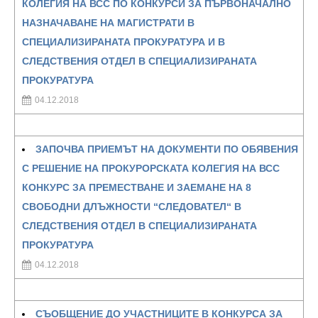
КОЛЕГИЯ НА ВСС ПО КОНКУРСИ ЗА ПЪРВОНАЧАЛНО
НАЗНАЧАВАНЕ НА МАГИСТРАТИ В
СПЕЦИАЛИЗИРАНАТА ПРОКУРАТУРА И В
СЛЕДСТВЕНИЯ ОТДЕЛ В СПЕЦИАЛИЗИРАНАТА
ПРОКУРАТУРА
04.12.2018
ЗАПОЧВА ПРИЕМЪТ НА ДОКУМЕНТИ ПО ОБЯВЕНИЯ
С РЕШЕНИЕ НА ПРОКУРОРСКАТА КОЛЕГИЯ НА ВСС
КОНКУРС ЗА ПРЕМЕСТВАНЕ И ЗАЕМАНЕ НА 8
СВОБОДНИ ДЛЪЖНОСТИ “СЛЕДОВАТЕЛ“ В
СЛЕДСТВЕНИЯ ОТДЕЛ В СПЕЦИАЛИЗИРАНАТА
ПРОКУРАТУРА
04.12.2018
СЪОБЩЕНИЕ ДО УЧАСТНИЦИТЕ В КОНКУРСА ЗА