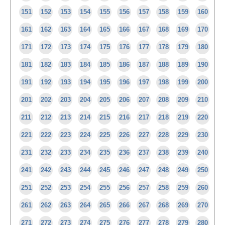
151
152
153
154
155
156
157
158
159
160
161
162
163
164
165
166
167
168
169
170
171
172
173
174
175
176
177
178
179
180
181
182
183
184
185
186
187
188
189
190
191
192
193
194
195
196
197
198
199
200
201
202
203
204
205
206
207
208
209
210
211
212
213
214
215
216
217
218
219
220
221
222
223
224
225
226
227
228
229
230
231
232
233
234
235
236
237
238
239
240
241
242
243
244
245
246
247
248
249
250
251
252
253
254
255
256
257
258
259
260
261
262
263
264
265
266
267
268
269
270
271
272
273
274
275
276
277
278
279
280