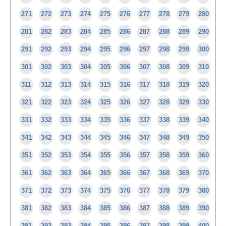
271
272
273
274
275
276
277
278
279
280
281
282
283
284
285
286
287
288
289
290
291
292
293
294
295
296
297
298
299
300
301
302
303
304
305
306
307
308
309
310
311
312
313
314
315
316
317
318
319
320
321
322
323
324
325
326
327
328
329
330
331
332
333
334
335
336
337
338
339
340
341
342
343
344
345
346
347
348
349
350
351
352
353
354
355
356
357
358
359
360
361
362
363
364
365
366
367
368
369
370
371
372
373
374
375
376
377
378
379
380
381
382
383
384
385
386
387
388
389
390
391
392
393
394
395
396
397
398
399
400