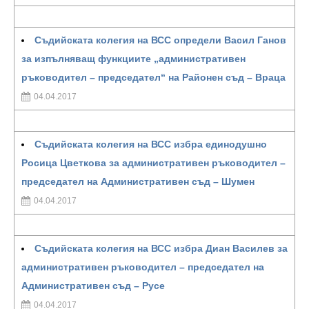
Съдийската колегия на ВСС определи Васил Ганов
за изпълняващ функциите „административен
ръководител – председател“ на Районен съд – Враца
04.04.2017
Съдийската колегия на ВСС избра единодушно
Росица Цветкова за административен ръководител –
председател на Административен съд – Шумен
04.04.2017
Съдийската колегия на ВСС избра Диан Василев за
административен ръководител – председател на
Административен съд – Русе
04.04.2017