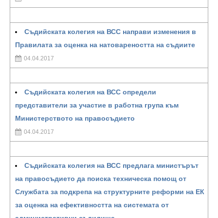
Съдийската колегия на ВСС направи изменения в
Правилата за оценка на натовареността на съдиите
04.04.2017
Съдийската колегия на ВСС определи
представители за участие в работна група към
Министерството на правосъдието
04.04.2017
Съдийската колегия на ВСС предлага министърът
на правосъдието да поиска техническа помощ от
Службата за подкрепа на структурните реформи на ЕК
за оценка на ефективността на системата от