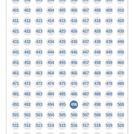
401
402
403
404
405
406
407
408
409
410
411
412
413
414
415
416
417
418
419
420
421
422
423
424
425
426
427
428
429
430
431
432
433
434
435
436
437
438
439
440
441
442
443
444
445
446
447
448
449
450
451
452
453
454
455
456
457
458
459
460
461
462
463
464
465
466
467
468
469
470
471
472
473
474
475
476
477
478
479
480
481
482
483
484
485
486
487
488
489
490
491
492
493
494
495
496
497
498
499
500
501
502
503
504
505
506
507
508
509
510
511
512
513
514
515
516
517
518
519
520