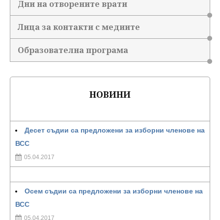
Дни на отворените врати
Лица за контакти с медиите
Образователна програма
НОВИНИ
Десет съдии са предложени за изборни членове на
ВСС
05.04.2017
Осем съдии са предложени за изборни членове на
ВСС
05.04.2017