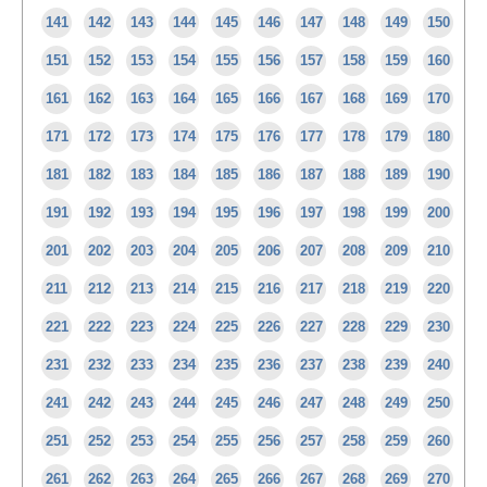
141
142
143
144
145
146
147
148
149
150
151
152
153
154
155
156
157
158
159
160
161
162
163
164
165
166
167
168
169
170
171
172
173
174
175
176
177
178
179
180
181
182
183
184
185
186
187
188
189
190
191
192
193
194
195
196
197
198
199
200
201
202
203
204
205
206
207
208
209
210
211
212
213
214
215
216
217
218
219
220
221
222
223
224
225
226
227
228
229
230
231
232
233
234
235
236
237
238
239
240
241
242
243
244
245
246
247
248
249
250
251
252
253
254
255
256
257
258
259
260
261
262
263
264
265
266
267
268
269
270