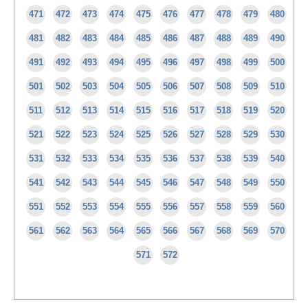
471
472
473
474
475
476
477
478
479
480
481
482
483
484
485
486
487
488
489
490
491
492
493
494
495
496
497
498
499
500
501
502
503
504
505
506
507
508
509
510
511
512
513
514
515
516
517
518
519
520
521
522
523
524
525
526
527
528
529
530
531
532
533
534
535
536
537
538
539
540
541
542
543
544
545
546
547
548
549
550
551
552
553
554
555
556
557
558
559
560
561
562
563
564
565
566
567
568
569
570
571
572