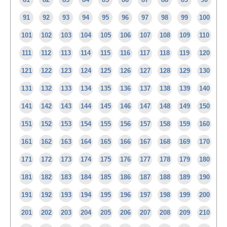
91
92
93
94
95
96
97
98
99
100
101
102
103
104
105
106
107
108
109
110
111
112
113
114
115
116
117
118
119
120
121
122
123
124
125
126
127
128
129
130
131
132
133
134
135
136
137
138
139
140
141
142
143
144
145
146
147
148
149
150
151
152
153
154
155
156
157
158
159
160
161
162
163
164
165
166
167
168
169
170
171
172
173
174
175
176
177
178
179
180
181
182
183
184
185
186
187
188
189
190
191
192
193
194
195
196
197
198
199
200
201
202
203
204
205
206
207
208
209
210