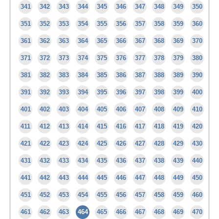
341
342
343
344
345
346
347
348
349
350
351
352
353
354
355
356
357
358
359
360
361
362
363
364
365
366
367
368
369
370
371
372
373
374
375
376
377
378
379
380
381
382
383
384
385
386
387
388
389
390
391
392
393
394
395
396
397
398
399
400
401
402
403
404
405
406
407
408
409
410
411
412
413
414
415
416
417
418
419
420
421
422
423
424
425
426
427
428
429
430
431
432
433
434
435
436
437
438
439
440
441
442
443
444
445
446
447
448
449
450
451
452
453
454
455
456
457
458
459
460
461
462
463
464
465
466
467
468
469
470