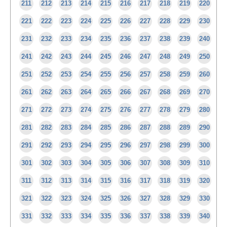
211
212
213
214
215
216
217
218
219
220
221
222
223
224
225
226
227
228
229
230
231
232
233
234
235
236
237
238
239
240
241
242
243
244
245
246
247
248
249
250
251
252
253
254
255
256
257
258
259
260
261
262
263
264
265
266
267
268
269
270
271
272
273
274
275
276
277
278
279
280
281
282
283
284
285
286
287
288
289
290
291
292
293
294
295
296
297
298
299
300
301
302
303
304
305
306
307
308
309
310
311
312
313
314
315
316
317
318
319
320
321
322
323
324
325
326
327
328
329
330
331
332
333
334
335
336
337
338
339
340