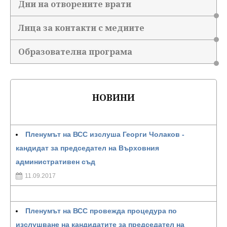
Дни на отворените врати
Лица за контакти с медиите
Образователна програма
НОВИНИ
Пленумът на ВСС изслуша Георги Чолаков -
кандидат за председател на Върховния
административен съд
11.09.2017
Пленумът на ВСС провежда процедура по
изслушване на кандидатите за председател на