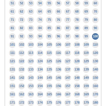
51
52
53
54
55
56
57
58
59
60
61
62
63
64
65
66
67
68
69
70
71
72
73
74
75
76
77
78
79
80
81
82
83
84
85
86
87
88
89
90
91
92
93
94
95
96
97
98
99
100
101
102
103
104
105
106
107
108
109
110
111
112
113
114
115
116
117
118
119
120
121
122
123
124
125
126
127
128
129
130
131
132
133
134
135
136
137
138
139
140
141
142
143
144
145
146
147
148
149
150
151
152
153
154
155
156
157
158
159
160
161
162
163
164
165
166
167
168
169
170
171
172
173
174
175
176
177
178
179
180