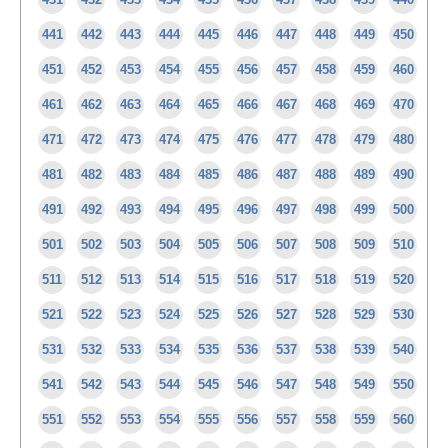
441
442
443
444
445
446
447
448
449
450
451
452
453
454
455
456
457
458
459
460
461
462
463
464
465
466
467
468
469
470
471
472
473
474
475
476
477
478
479
480
481
482
483
484
485
486
487
488
489
490
491
492
493
494
495
496
497
498
499
500
501
502
503
504
505
506
507
508
509
510
511
512
513
514
515
516
517
518
519
520
521
522
523
524
525
526
527
528
529
530
531
532
533
534
535
536
537
538
539
540
541
542
543
544
545
546
547
548
549
550
551
552
553
554
555
556
557
558
559
560