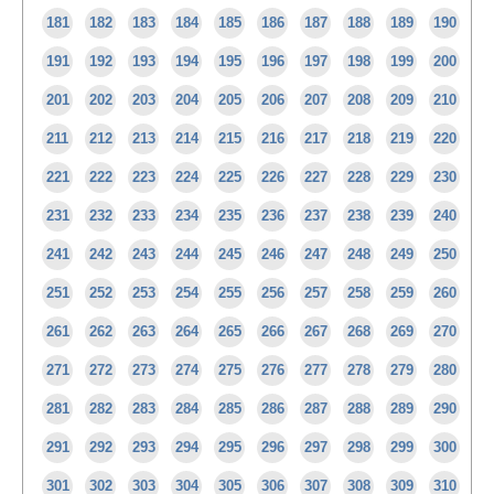
181
182
183
184
185
186
187
188
189
190
191
192
193
194
195
196
197
198
199
200
201
202
203
204
205
206
207
208
209
210
211
212
213
214
215
216
217
218
219
220
221
222
223
224
225
226
227
228
229
230
231
232
233
234
235
236
237
238
239
240
241
242
243
244
245
246
247
248
249
250
251
252
253
254
255
256
257
258
259
260
261
262
263
264
265
266
267
268
269
270
271
272
273
274
275
276
277
278
279
280
281
282
283
284
285
286
287
288
289
290
291
292
293
294
295
296
297
298
299
300
301
302
303
304
305
306
307
308
309
310