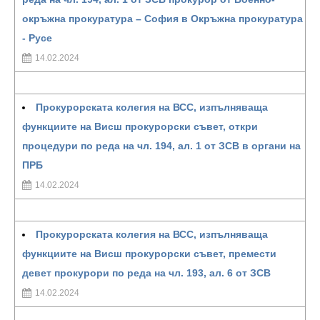
окръжна прокуратура – София в Окръжна прокуратура
- Русе
14.02.2024
Прокурорската колегия на ВСС, изпълняваща
функциите на Висш прокурорски съвет, откри
процедури по реда на чл. 194, ал. 1 от ЗСВ в органи на
ПРБ
14.02.2024
Прокурорската колегия на ВСС, изпълняваща
функциите на Висш прокурорски съвет, премести
девет прокурори по реда на чл. 193, ал. 6 от ЗСВ
14.02.2024