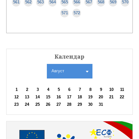
561
562
563
564
565
566
567
568
569
570
571
572
Календар
Август
1
2
3
4
5
6
7
8
9
10
11
12
13
14
15
16
17
18
19
20
21
22
23
24
25
26
27
28
29
30
31