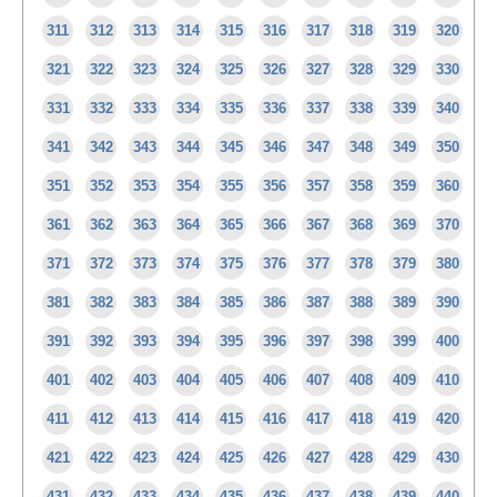
311
312
313
314
315
316
317
318
319
320
321
322
323
324
325
326
327
328
329
330
331
332
333
334
335
336
337
338
339
340
341
342
343
344
345
346
347
348
349
350
351
352
353
354
355
356
357
358
359
360
361
362
363
364
365
366
367
368
369
370
371
372
373
374
375
376
377
378
379
380
381
382
383
384
385
386
387
388
389
390
391
392
393
394
395
396
397
398
399
400
401
402
403
404
405
406
407
408
409
410
411
412
413
414
415
416
417
418
419
420
421
422
423
424
425
426
427
428
429
430
431
432
433
434
435
436
437
438
439
440