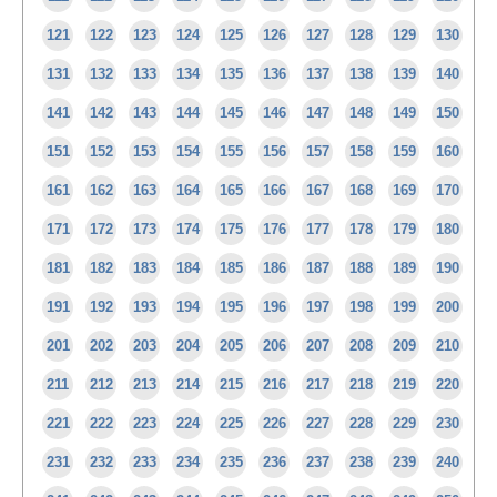
121
122
123
124
125
126
127
128
129
130
131
132
133
134
135
136
137
138
139
140
141
142
143
144
145
146
147
148
149
150
151
152
153
154
155
156
157
158
159
160
161
162
163
164
165
166
167
168
169
170
171
172
173
174
175
176
177
178
179
180
181
182
183
184
185
186
187
188
189
190
191
192
193
194
195
196
197
198
199
200
201
202
203
204
205
206
207
208
209
210
211
212
213
214
215
216
217
218
219
220
221
222
223
224
225
226
227
228
229
230
231
232
233
234
235
236
237
238
239
240