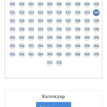
501
502
503
504
505
506
507
508
509
510
511
512
513
514
515
516
517
518
519
520
521
522
523
524
525
526
527
528
529
530
531
532
533
534
535
536
537
538
539
540
541
542
543
544
545
546
547
548
549
550
551
552
553
554
555
556
557
558
559
560
561
562
563
564
565
566
567
568
569
570
571
572
Календар