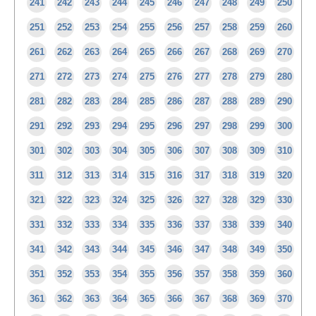
241
242
243
244
245
246
247
248
249
250
251
252
253
254
255
256
257
258
259
260
261
262
263
264
265
266
267
268
269
270
271
272
273
274
275
276
277
278
279
280
281
282
283
284
285
286
287
288
289
290
291
292
293
294
295
296
297
298
299
300
301
302
303
304
305
306
307
308
309
310
311
312
313
314
315
316
317
318
319
320
321
322
323
324
325
326
327
328
329
330
331
332
333
334
335
336
337
338
339
340
341
342
343
344
345
346
347
348
349
350
351
352
353
354
355
356
357
358
359
360
361
362
363
364
365
366
367
368
369
370