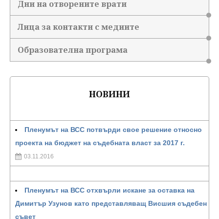
Дни на отворените врати
Лица за контакти с медиите
Образователна програма
НОВИНИ
Пленумът на ВСС потвърди свое решение относно
проекта на бюджет на съдебната власт за 2017 г.
03.11.2016
Пленумът на ВСС отхвърли искане за оставка на
Димитър Узунов като представляващ Висшия съдебен
съвет