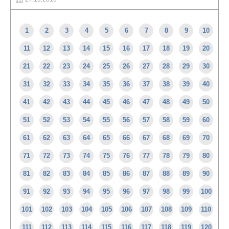
1
2
3
4
5
6
7
8
9
10
11
12
13
14
15
16
17
18
19
20
21
22
23
24
25
26
27
28
29
30
31
32
33
34
35
36
37
38
39
40
41
42
43
44
45
46
47
48
49
50
51
52
53
54
55
56
57
58
59
60
61
62
63
64
65
66
67
68
69
70
71
72
73
74
75
76
77
78
79
80
81
82
83
84
85
86
87
88
89
90
91
92
93
94
95
96
97
98
99
100
101
102
103
104
105
106
107
108
109
110
111
112
113
114
115
116
117
118
119
120