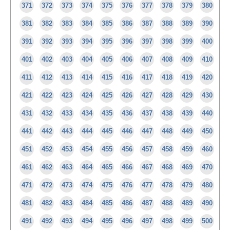
371
372
373
374
375
376
377
378
379
380
381
382
383
384
385
386
387
388
389
390
391
392
393
394
395
396
397
398
399
400
401
402
403
404
405
406
407
408
409
410
411
412
413
414
415
416
417
418
419
420
421
422
423
424
425
426
427
428
429
430
431
432
433
434
435
436
437
438
439
440
441
442
443
444
445
446
447
448
449
450
451
452
453
454
455
456
457
458
459
460
461
462
463
464
465
466
467
468
469
470
471
472
473
474
475
476
477
478
479
480
481
482
483
484
485
486
487
488
489
490
491
492
493
494
495
496
497
498
499
500